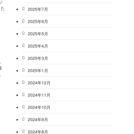
ジ
きた
2025年7月
2025年6月
2025年5月
2025年4月
2025年3月
、
ま
2025年1月
、
2024年12月
2024年11月
2024年10月
2024年9月
2024年8月