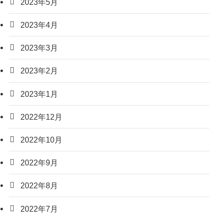
2023年5月
2023年4月
2023年3月
2023年2月
2023年1月
2022年12月
2022年10月
2022年9月
2022年8月
2022年7月