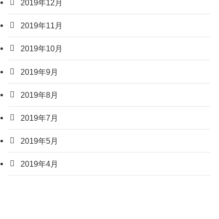
2019年12月
2019年11月
2019年10月
2019年9月
2019年8月
2019年7月
2019年5月
2019年4月