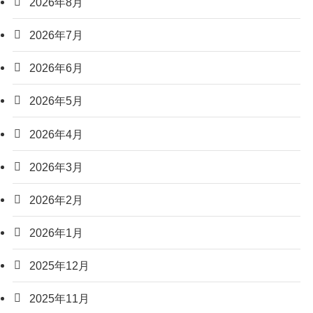
2026年8月
2026年7月
2026年6月
2026年5月
2026年4月
2026年3月
2026年2月
2026年1月
2025年12月
2025年11月