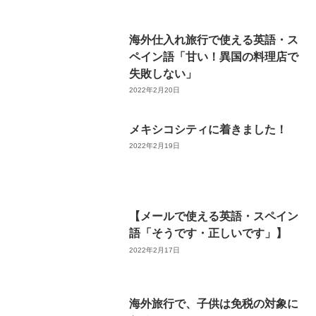
海外仕入れ旅行で使える英語・ス
ペイン語「甘い！異国の料理店で
失敗しない」
2022年2月20日
メキシコシティに着きました！
2022年2月19日
【メールで使える英語・スペイン
語「そうです・正しいです」】
2022年2月17日
海外旅行で、子供は免税の対象に