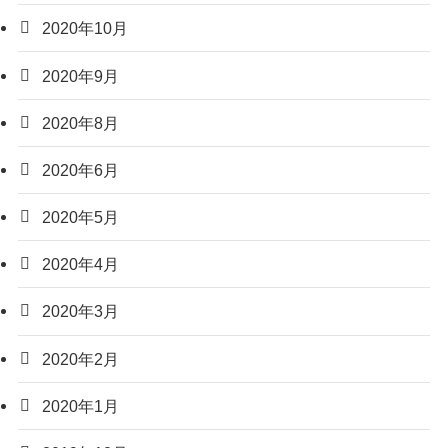
2020年10月
2020年9月
2020年8月
2020年6月
2020年5月
2020年4月
2020年3月
2020年2月
2020年1月