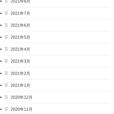
2021年8月
2021年7月
2021年6月
2021年5月
2021年4月
2021年3月
2021年2月
2021年1月
2020年12月
2020年11月