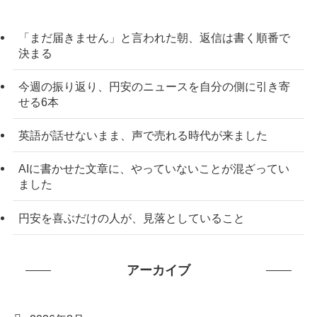
「まだ届きません」と言われた朝、返信は書く順番で
決まる
今週の振り返り、円安のニュースを自分の側に引き寄
せる6本
英語が話せないまま、声で売れる時代が来ました
AIに書かせた文章に、やっていないことが混ざってい
ました
円安を喜ぶだけの人が、見落としていること
アーカイブ