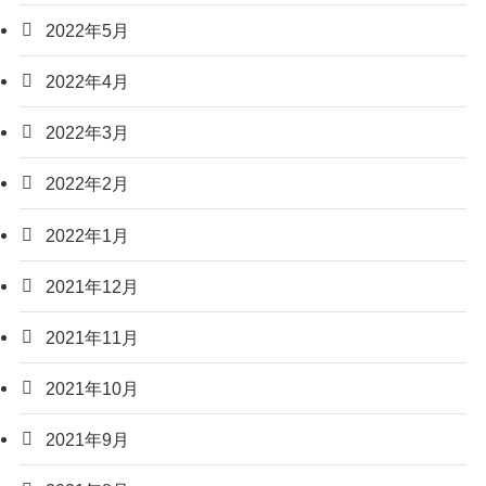
2022年5月
2022年4月
2022年3月
2022年2月
2022年1月
2021年12月
2021年11月
2021年10月
2021年9月