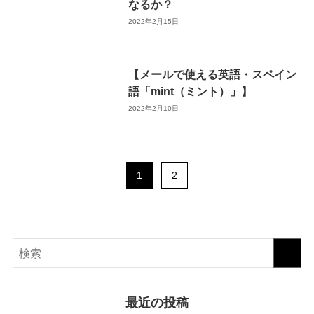
なるか？
2022年2月15日
【メールで使える英語・スペイン
語「mint（ミント）」】
2022年2月10日
1
2
最近の投稿