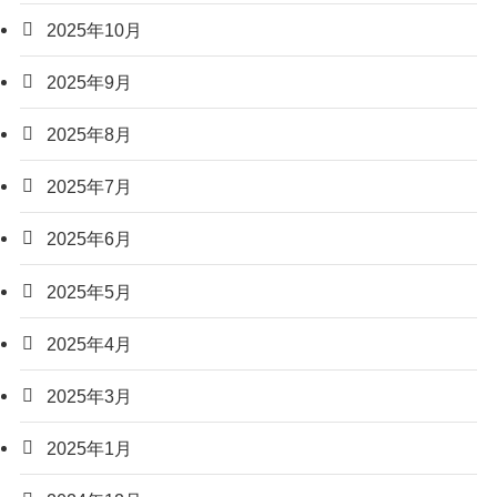
2025年10月
2025年9月
2025年8月
2025年7月
2025年6月
2025年5月
2025年4月
2025年3月
2025年1月