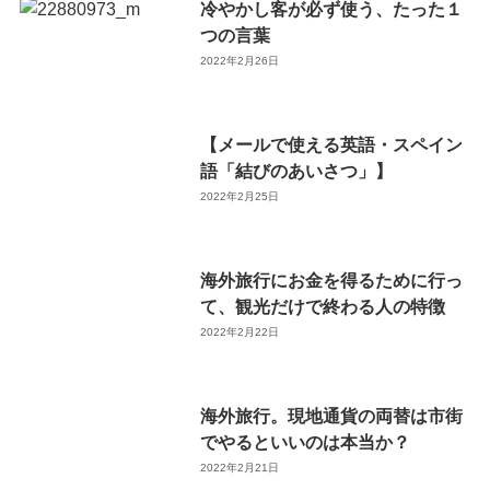
冷やかし客が必ず使う、たった１
つの言葉
2022年2月26日
【メールで使える英語・スペイン
語「結びのあいさつ」】
2022年2月25日
海外旅行にお金を得るために行っ
て、観光だけで終わる人の特徴
2022年2月22日
海外旅行。現地通貨の両替は市街
でやるといいのは本当か？
2022年2月21日