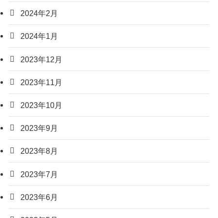
2024年2月
2024年1月
2023年12月
2023年11月
2023年10月
2023年9月
2023年8月
2023年7月
2023年6月