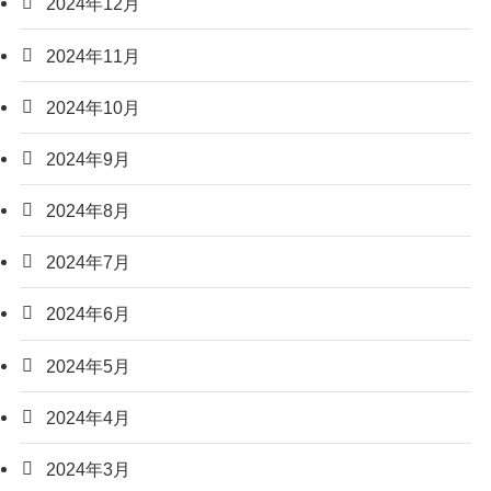
2024年12月
2024年11月
2024年10月
2024年9月
2024年8月
2024年7月
2024年6月
2024年5月
2024年4月
2024年3月