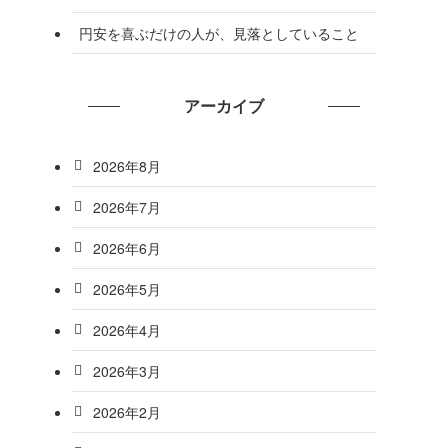
円安を喜ぶだけの人が、見落としていること
アーカイブ
2026年8月
2026年7月
2026年6月
2026年5月
2026年4月
2026年3月
2026年2月