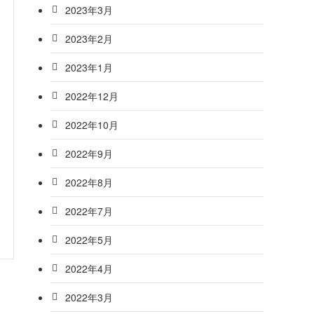
2023年3月
2023年2月
2023年1月
2022年12月
2022年10月
2022年9月
2022年8月
2022年7月
2022年5月
2022年4月
2022年3月