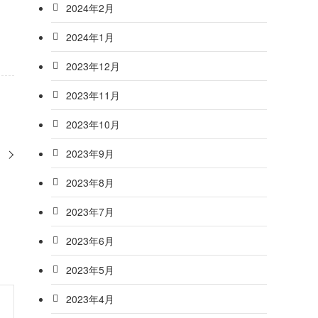
2024年2月
2024年1月
2023年12月
2023年11月
2023年10月
2023年9月
。
2023年8月
2023年7月
2023年6月
2023年5月
2023年4月