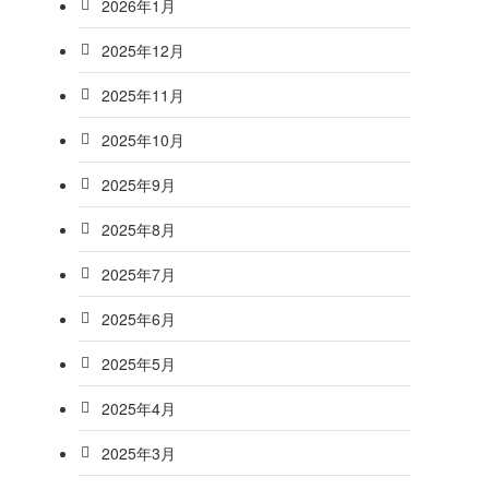
2026年1月
2025年12月
2025年11月
2025年10月
2025年9月
2025年8月
2025年7月
2025年6月
2025年5月
2025年4月
2025年3月