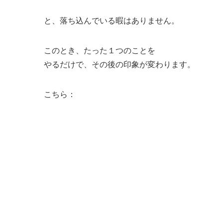
と、落ち込んでいる暇はありません。
このとき、たった１つのことを
やるだけで、その後の印象が変わります。
こちら：