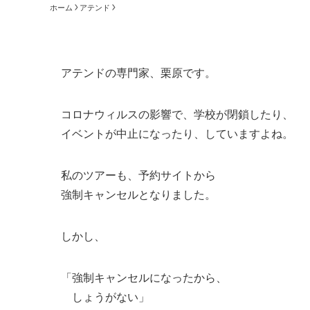
ホーム
アテンド
アテンドの専門家、栗原です。
コロナウィルスの影響で、学校が閉鎖したり、
イベントが中止になったり、していますよね。
私のツアーも、予約サイトから
強制キャンセルとなりました。
しかし、
「強制キャンセルになったから、
しょうがない」