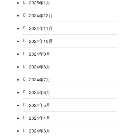
2025年1月
2024年12月
2024年11月
2024年10月
2024年9月
2024年8月
2024年7月
2024年6月
2024年5月
2024年4月
2024年3月