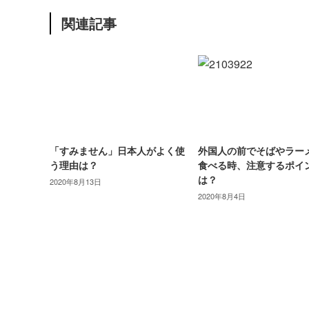
関連記事
「すみません」日本人がよく使
外国人の前でそばやラー
う理由は？
食べる時、注意するポイ
は？
2020年8月13日
2020年8月4日