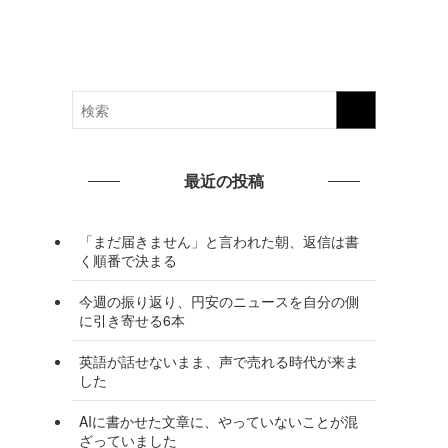
最近の投稿
「まだ届きません」と言われた朝、返信は書
く順番で決まる
今週の振り返り、円安のニュースを自分の側
に引き寄せる6本
英語が話せないまま、声で売れる時代が来ま
した
AIに書かせた文章に、やっていないことが混
ざっていました