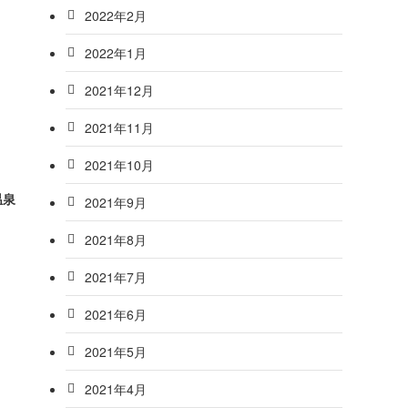
2022年2月
2022年1月
2021年12月
2021年11月
2021年10月
温泉
2021年9月
2021年8月
2021年7月
2021年6月
2021年5月
2021年4月