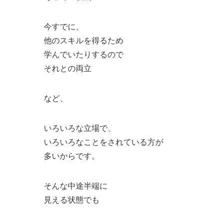
今すでに、
他のスキルを得るため
学んでいたりするので
それとの両立
など、
いろいろな立場で、
いろいろなことをされている方が
多いからです。
そんな中途半端に
見える状態でも