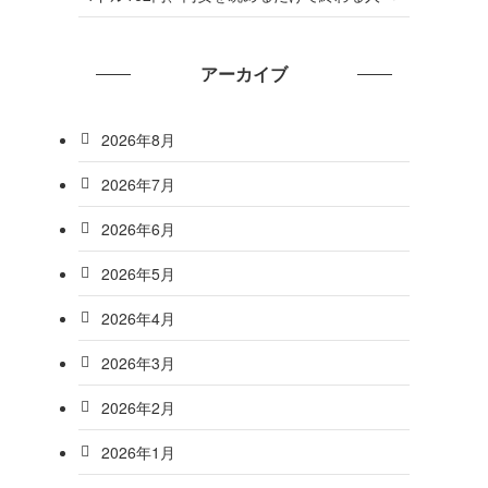
アーカイブ
2026年8月
2026年7月
2026年6月
2026年5月
2026年4月
2026年3月
2026年2月
2026年1月