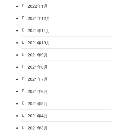
2022年1月
2021年12月
2021年11月
2021年10月
2021年9月
2021年8月
2021年7月
2021年6月
2021年5月
2021年4月
2021年3月