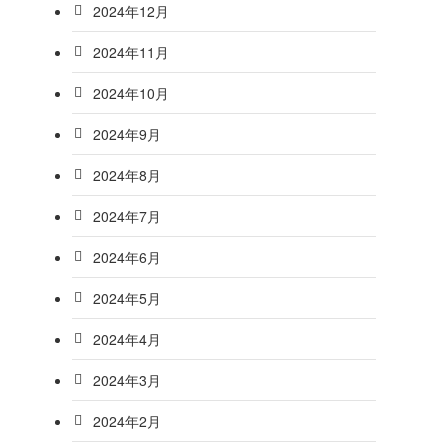
2024年12月
2024年11月
2024年10月
2024年9月
2024年8月
2024年7月
2024年6月
2024年5月
2024年4月
2024年3月
2024年2月