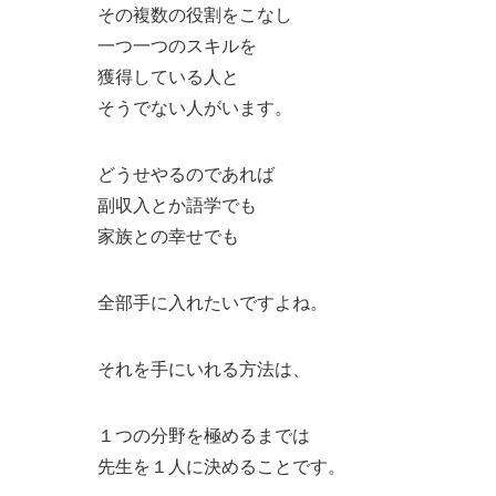
その複数の役割をこなし
一つ一つのスキルを
獲得している人と
そうでない人がいます。
どうせやるのであれば
副収入とか語学でも
家族との幸せでも
全部手に入れたいですよね。
それを手にいれる方法は、
１つの分野を極めるまでは
先生を１人に決めることです。