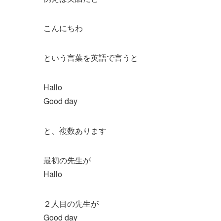
こんにちわ
という言葉を英語で言うと
Hallo
Good day
と、複数あります
最初の先生が
Hallo
２人目の先生が
Good day