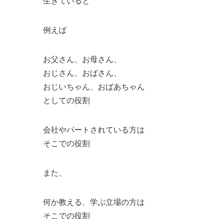
生きていると
例えば
お父さん、お母さん、
おじさん、おばさん、
おじいちゃん、おばあちゃん
としての役割
会社やパートされている方は
そこでの役割
また、
何か教える、学ぶ立場の方は
そこでの役割