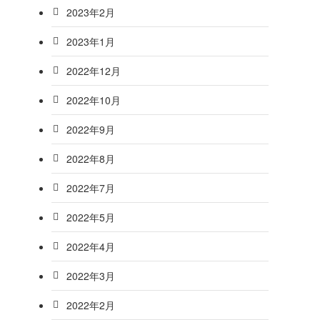
2023年2月
2023年1月
2022年12月
2022年10月
2022年9月
2022年8月
2022年7月
2022年5月
2022年4月
2022年3月
2022年2月