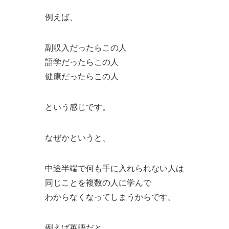
例えば、
副収入だったらこの人
語学だったらこの人
健康だったらこの人
という感じです。
なぜかというと、
中途半端で何も手に入れられない人は
同じことを複数の人に学んで
わからなくなってしまうからです。
例えば英語だと