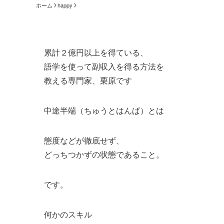
ホーム
happy
累計２億円以上を得ている、
語学を使って副収入を得る方法を
教える専門家、栗原です
中途半端（ちゅうとはんぱ）とは
態度などが徹底せず、
どっちつかずの状態であること。
です。
何かのスキル