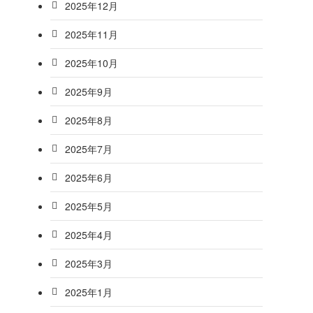
2025年12月
2025年11月
2025年10月
2025年9月
2025年8月
2025年7月
2025年6月
2025年5月
2025年4月
2025年3月
2025年1月