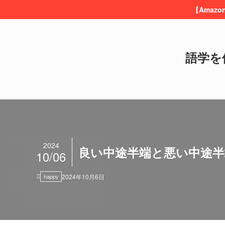
【Amaz
語学を
2024
良い中途半端と悪い中途半
10/06
happy
2024年10月6日