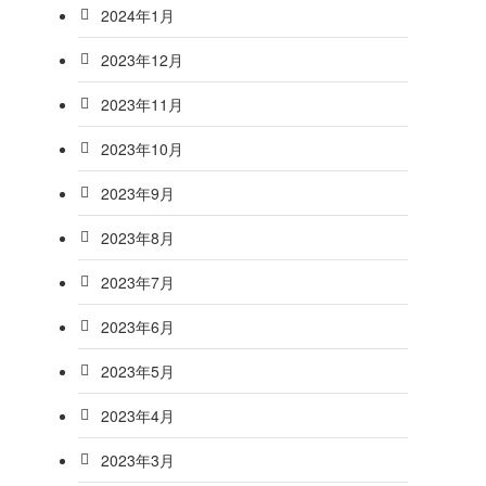
2024年1月
2023年12月
2023年11月
2023年10月
2023年9月
2023年8月
2023年7月
2023年6月
2023年5月
2023年4月
2023年3月