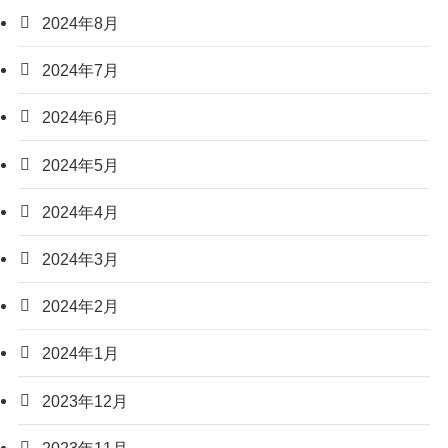
2024年8月
2024年7月
2024年6月
2024年5月
2024年4月
2024年3月
2024年2月
2024年1月
2023年12月
2023年11月