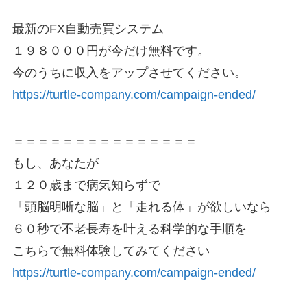
最新のFX自動売買システム
１９８０００円が今だけ無料です。
今のうちに収入をアップさせてください。
https://turtle-company.com/campaign-ended/
＝＝＝＝＝＝＝＝＝＝＝＝＝＝＝
もし、あなたが
１２０歳まで病気知らずで
「頭脳明晰な脳」と「走れる体」が欲しいなら
６０秒で不老長寿を叶える科学的な手順を
こちらで無料体験してみてください
https://turtle-company.com/campaign-ended/