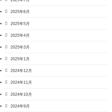
2025年6月
2025年5月
2025年4月
2025年3月
2025年1月
2024年12月
2024年11月
2024年10月
2024年9月