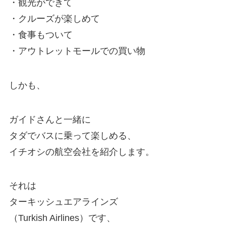
・観光ができて
・クルーズが楽しめて
・食事もついて
・アウトレットモールでの買い物
しかも、
ガイドさんと一緒に
タダでバスに乗って楽しめる、
イチオシの航空会社を紹介します。
それは
ターキッシュエアラインズ
（Turkish Airlines）です、