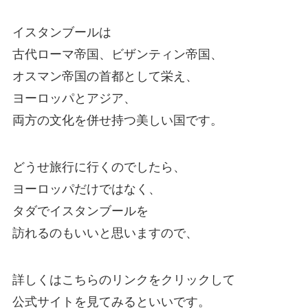
イスタンブールは
古代ローマ帝国、ビザンティン帝国、
オスマン帝国の首都として栄え、
ヨーロッパとアジア、
両方の文化を併せ持つ美しい国です。
どうせ旅行に行くのでしたら、
ヨーロッパだけではなく、
タダでイスタンブールを
訪れるのもいいと思いますので、
詳しくはこちらのリンクをクリックして
公式サイトを見てみるといいです。