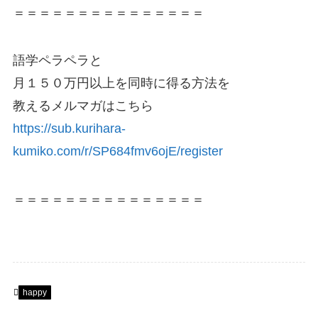
＝＝＝＝＝＝＝＝＝＝＝＝＝＝＝
語学ペラペラと
月１５０万円以上を同時に得る方法を
教えるメルマガはこちら
https://sub.kurihara-
kumiko.com/r/SP684fmv6ojE/register
＝＝＝＝＝＝＝＝＝＝＝＝＝＝＝
happy