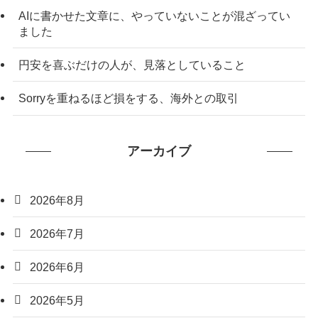
AIに書かせた文章に、やっていないことが混ざってい
ました
円安を喜ぶだけの人が、見落としていること
Sorryを重ねるほど損をする、海外との取引
アーカイブ
2026年8月
2026年7月
2026年6月
2026年5月