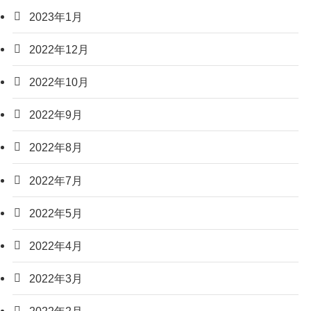
2023年1月
2022年12月
2022年10月
2022年9月
2022年8月
2022年7月
2022年5月
2022年4月
2022年3月