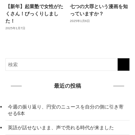
【新年】起業塾で女性がた
七つの大罪という漫画を知
くさん！びっくりしまし
っていますか？
た！
2025年1月6日
2025年1月7日
最近の投稿
今週の振り返り、円安のニュースを自分の側に引き寄
せる6本
英語が話せないまま、声で売れる時代が来ました