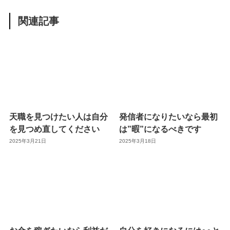
関連記事
天職を見つけたい人は自分
発信者になりたいなら最初
を見つめ直してください
は”暇”になるべきです
2025年3月21日
2025年3月18日