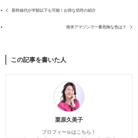
新幹線代が半額以下も可能！お得な切符の紹介
南米アマゾンで一番危険な色は？
この記事を書いた人
栗原久美子
プロフィールはこちら！