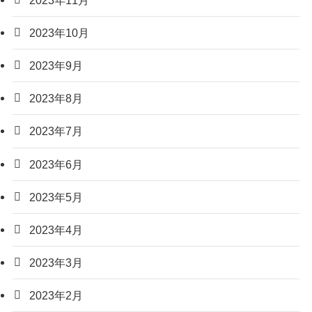
2023年10月
2023年9月
2023年8月
2023年7月
2023年6月
2023年5月
2023年4月
2023年3月
2023年2月