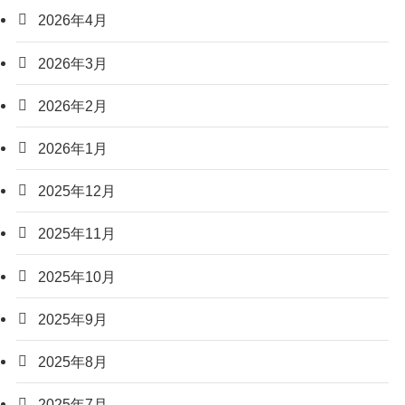
2026年4月
2026年3月
2026年2月
2026年1月
2025年12月
2025年11月
2025年10月
2025年9月
2025年8月
2025年7月