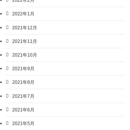
2022年2月
2022年1月
2021年12月
2021年11月
2021年10月
2021年9月
2021年8月
2021年7月
2021年6月
2021年5月