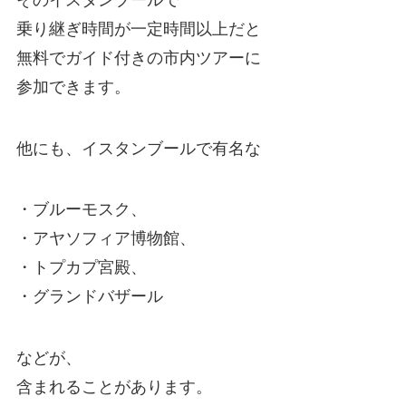
乗り継ぎ時間が一定時間以上だと
無料でガイド付きの市内ツアーに
参加できます。
他にも、イスタンブールで有名な
・ブルーモスク、
・アヤソフィア博物館、
・トプカプ宮殿、
・グランドバザール
などが、
含まれることがあります。