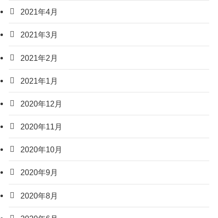
2021年4月
2021年3月
2021年2月
2021年1月
2020年12月
2020年11月
2020年10月
2020年9月
2020年8月