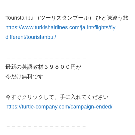
Touristanbul（ツーリスタンブール） ひと味違う旅
https://www.turkishairlines.com/ja-int/flights/fly-
different/touristanbul/
＝＝＝＝＝＝＝＝＝＝＝＝＝＝＝
最新の英語教材３９８００円が
今だけ無料です。
今すぐクリックして、手に入れてください
https://turtle-company.com/campaign-ended/
＝＝＝＝＝＝＝＝＝＝＝＝＝＝＝