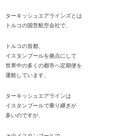
ターキッシュエアラインズとは
トルコの国営航空会社で、
トルコの首都、
イスタンブールを拠点にして
世界中の多くの都市へ定期便を
運航しています。
ターキッシュエアラインは
イスタンブールで乗り継ぎが
多いのですが、
そのイスタンブールで