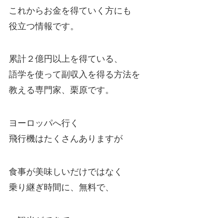
これからお金を得ていく方にも
役立つ情報です。
累計２億円以上を得ている、
語学を使って副収入を得る方法を
教える専門家、栗原です。
ヨーロッパへ行く
飛行機はたくさんありますが
食事が美味しいだけではなく
乗り継ぎ時間に、無料で、