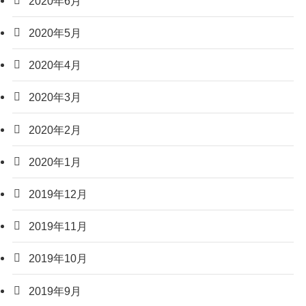
2020年6月
2020年5月
2020年4月
2020年3月
2020年2月
2020年1月
2019年12月
2019年11月
2019年10月
2019年9月