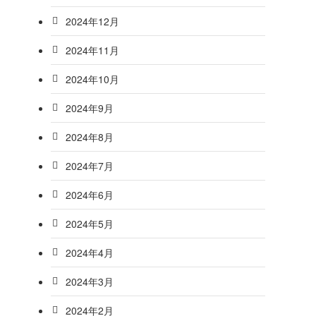
2024年12月
2024年11月
2024年10月
2024年9月
2024年8月
2024年7月
2024年6月
2024年5月
2024年4月
2024年3月
2024年2月