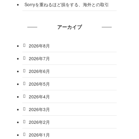
Sorryを重ねるほど損をする、海外との取引
アーカイブ
2026年8月
2026年7月
2026年6月
2026年5月
2026年4月
2026年3月
2026年2月
2026年1月