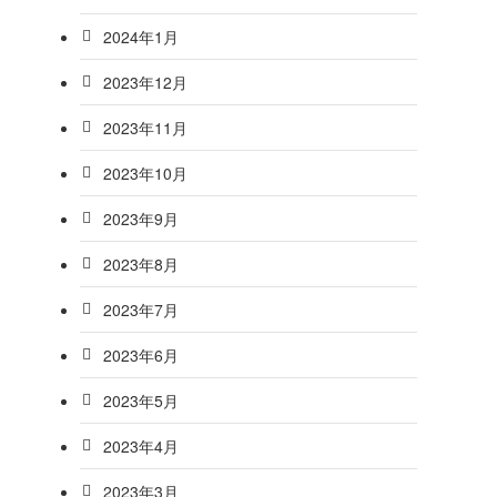
2024年1月
2023年12月
2023年11月
2023年10月
2023年9月
2023年8月
2023年7月
2023年6月
2023年5月
2023年4月
2023年3月