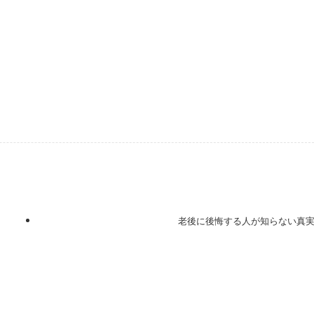
老後に後悔する人が知らない真