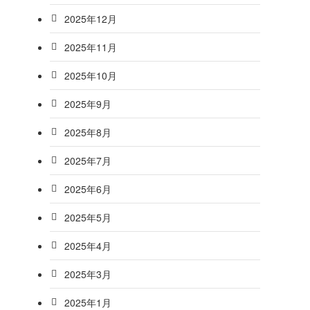
2025年12月
2025年11月
2025年10月
2025年9月
2025年8月
2025年7月
2025年6月
2025年5月
2025年4月
2025年3月
2025年1月