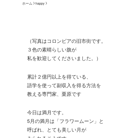
ホーム
happy
（写真はコロンビアの旧市街です。
３色の素晴らしい旗が
私を歓迎してくださいました。）
累計２億円以上を得ている、
語学を使って副収入を得る方法を
教える専門家、栗原です
今日は満月です。
5月の満月は「フラワームーン」と
呼ばれ、とても美しい月が