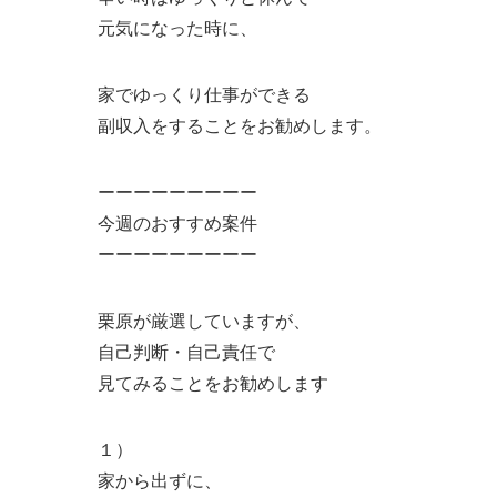
元気になった時に、
家でゆっくり仕事ができる
副収入をすることをお勧めします。
ーーーーーーーーー
今週のおすすめ案件
ーーーーーーーーー
栗原が厳選していますが、
自己判断・自己責任で
見てみることをお勧めします
１）
家から出ずに、