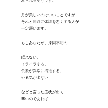
みられるそうです。
月が美しいのはいいことですが
それと同時に体調を悪くする人が
一定層います。
もしあなたが、原因不明の
眠れない、
イライラする、
食欲が異常に増進する、
やる気が出ない
などと言った症状が出て
辛いのであれば