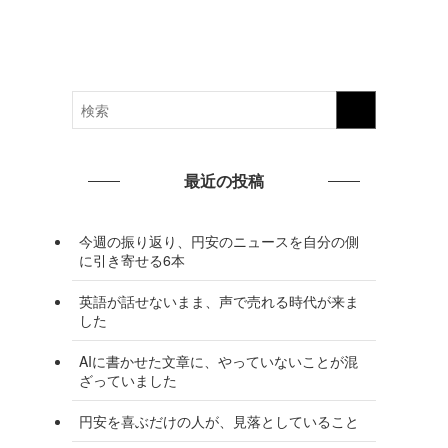
最近の投稿
今週の振り返り、円安のニュースを自分の側
に引き寄せる6本
英語が話せないまま、声で売れる時代が来ま
した
AIに書かせた文章に、やっていないことが混
ざっていました
円安を喜ぶだけの人が、見落としていること