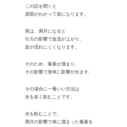
この話を聞くと
原因がわかって楽になります。
実は、満月になると
引力の影響で血流が上がり、
血が流れにくくなります。
そのため、毒素が溜まり、
その影響で身体に影響が出ます。
その場合に一番いい方法は
水を多く飲むことです。
水を飲むことで、
満月の影響で体に溜まった毒素を