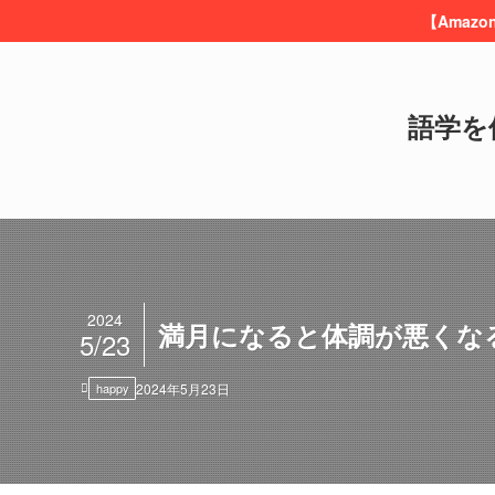
【Amaz
語学を
2024
満月になると体調が悪くな
5/23
happy
2024年5月23日