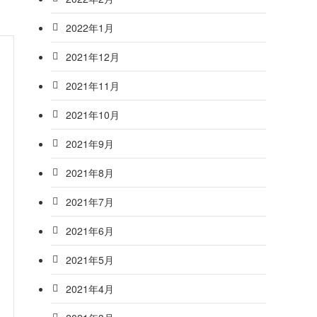
2022年1月
2021年12月
2021年11月
2021年10月
2021年9月
2021年8月
2021年7月
2021年6月
2021年5月
2021年4月