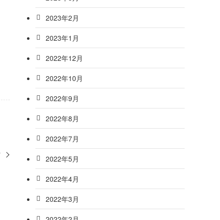
2023年2月
2023年1月
2022年12月
2022年10月
2022年9月
2022年8月
2022年7月
実
2022年5月
2022年4月
2022年3月
2022年2月