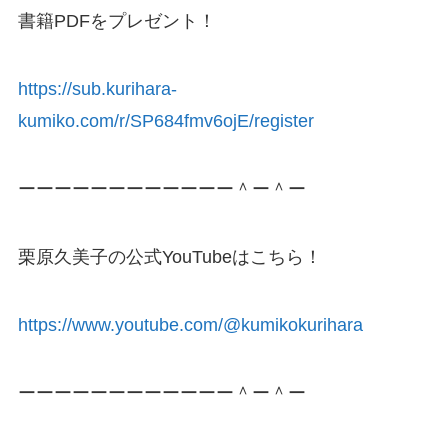
書籍PDFをプレゼント！
https://sub.kurihara-
kumiko.com/r/SP684fmv6ojE/register
ーーーーーーーーーーーー＾ー＾ー
栗原久美子の公式YouTubeはこちら！
https://www.youtube.com/@kumikokurihara
ーーーーーーーーーーーー＾ー＾ー