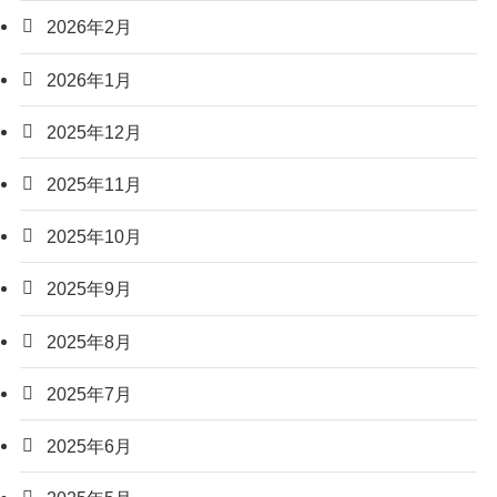
2026年2月
2026年1月
2025年12月
2025年11月
2025年10月
2025年9月
2025年8月
2025年7月
2025年6月