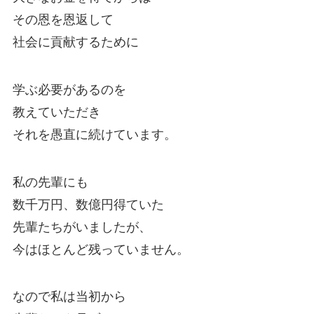
その恩を恩返して
社会に貢献するために
学ぶ必要があるのを
教えていただき
それを愚直に続けています。
私の先輩にも
数千万円、数億円得ていた
先輩たちがいましたが、
今はほとんど残っていません。
なので私は当初から