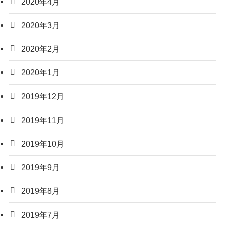
2020年4月
2020年3月
2020年2月
2020年1月
2019年12月
2019年11月
2019年10月
2019年9月
2019年8月
2019年7月