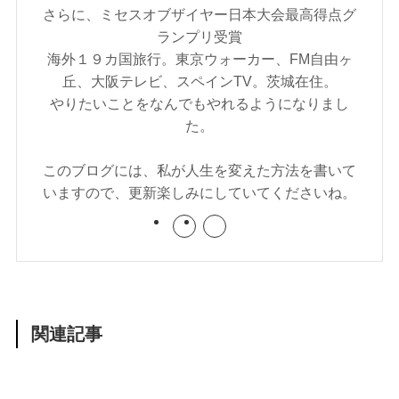
さらに、ミセスオブザイヤー日本大会最高得点グ
ランプリ受賞
海外１９カ国旅行。東京ウォーカー、FM自由ヶ
丘、大阪テレビ、スペインTV。茨城在住。
やりたいことをなんでもやれるようになりまし
た。
このブログには、私が人生を変えた方法を書いて
いますので、更新楽しみにしていてくださいね。
関連記事