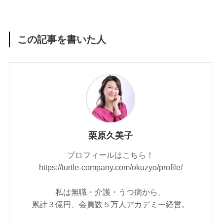
この記事を書いた人
栗原久美子
プロフィールはこちら！
https://turtle-company.com/okuzyo/profile/
私は無職・介護・うつ病から、
累計３億円、会員数５万人アカデミー経営。