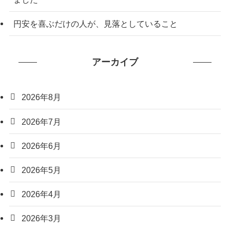
円安を喜ぶだけの人が、見落としていること
アーカイブ
2026年8月
2026年7月
2026年6月
2026年5月
2026年4月
2026年3月