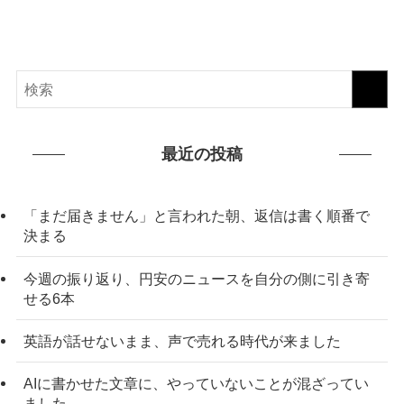
最近の投稿
「まだ届きません」と言われた朝、返信は書く順番で
決まる
今週の振り返り、円安のニュースを自分の側に引き寄
せる6本
英語が話せないまま、声で売れる時代が来ました
AIに書かせた文章に、やっていないことが混ざってい
ました