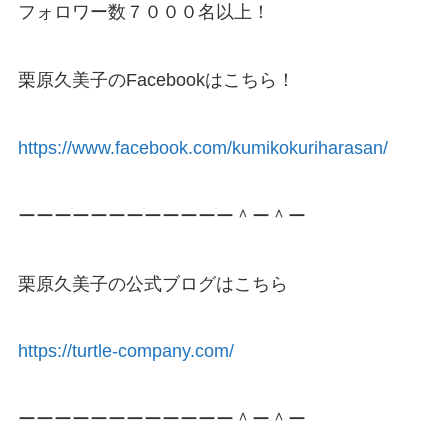
フォロワー数７０００名以上！
栗原久美子のFacebookはこちら！
https://www.facebook.com/kumikokuriharasan/
ーーーーーーーーーーーー＾ー＾ー
栗原久美子の公式ブログはこちら
https://turtle-company.com/
ーーーーーーーーーーーー＾ー＾ー