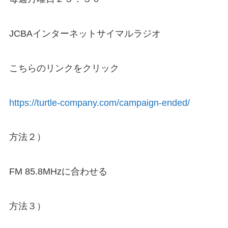
JCBAインターネットサイマルラジオ
こちらのリンクをクリック
https://turtle-company.com/campaign-ended/
方法２）
FM 85.8MHzに合わせる
方法３）