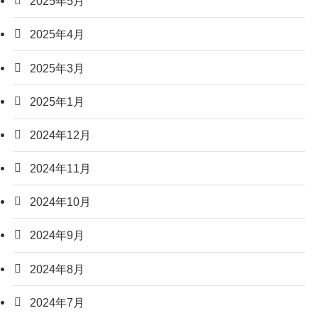
2025年5月
2025年4月
2025年3月
2025年1月
2024年12月
2024年11月
2024年10月
2024年9月
2024年8月
2024年7月