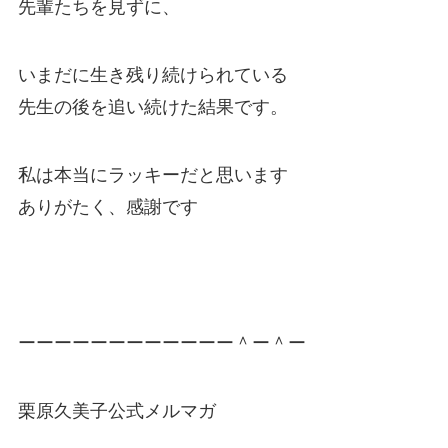
先輩たちを見ずに、
いまだに生き残り続けられている
先生の後を追い続けた結果です。
私は本当にラッキーだと思います
ありがたく、感謝です
ーーーーーーーーーーーー＾ー＾ー
栗原久美子公式メルマガ