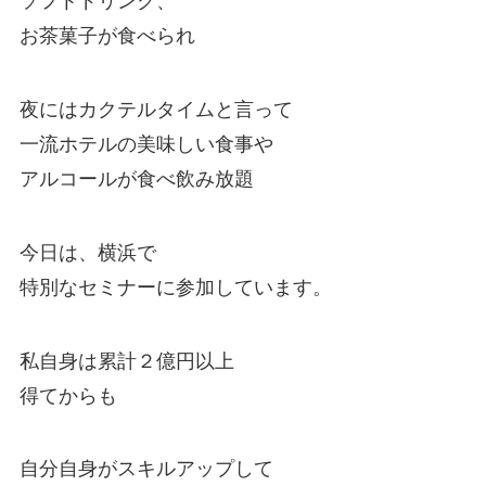
ソフトドリンク、
お茶菓子が食べられ
夜にはカクテルタイムと言って
一流ホテルの美味しい食事や
アルコールが食べ飲み放題
今日は、横浜で
特別なセミナーに参加しています。
私自身は累計２億円以上
得てからも
自分自身がスキルアップして