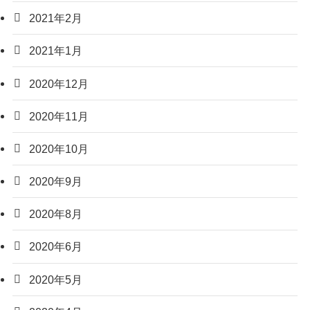
2021年2月
2021年1月
2020年12月
2020年11月
2020年10月
2020年9月
2020年8月
2020年6月
2020年5月