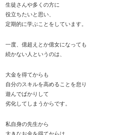
生徒さんや多くの方に
役立ちたいと思い、
定期的に学ぶことをしています。
一度、億超えとか億女になっても
続かない人というのは、
大金を得てからも
自分のスキルを高めることを怠り
遊んでばかりして
劣化してしまうからです。
私自身の先生から
大きなお金を得てからは