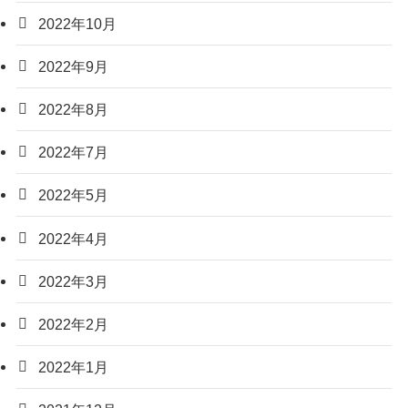
2022年10月
2022年9月
2022年8月
2022年7月
2022年5月
2022年4月
2022年3月
2022年2月
2022年1月