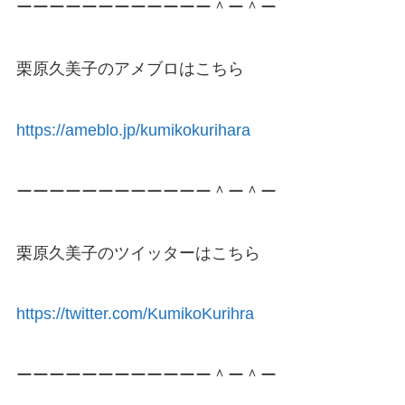
ーーーーーーーーーーーー＾ー＾ー
栗原久美子のアメブロはこちら
https://ameblo.jp/kumikokurihara
ーーーーーーーーーーーー＾ー＾ー
栗原久美子のツイッターはこちら
https://twitter.com/KumikoKurihra
ーーーーーーーーーーーー＾ー＾ー