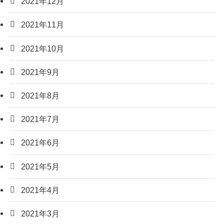
2021年12月
2021年11月
2021年10月
2021年9月
2021年8月
2021年7月
2021年6月
2021年5月
2021年4月
2021年3月