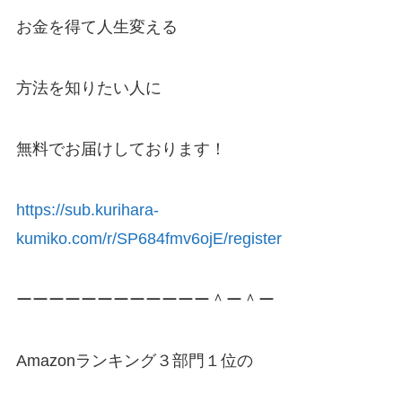
お金を得て人生変える
方法を知りたい人に
無料でお届けしております！
https://sub.kurihara-
kumiko.com/r/SP684fmv6ojE/register
ーーーーーーーーーーーー＾ー＾ー
Amazonランキング３部門１位の