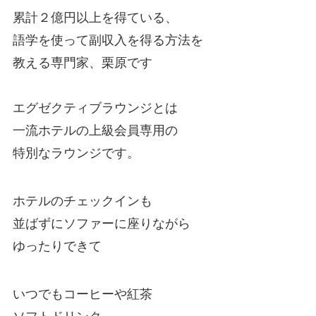
累計２億円以上を得ている、
語学を使って副収入を得る方法を
教える専門家、栗原です
エグゼクティブラウンジとは
一流ホテルの上級会員専用の
特別なラウンジです。
ホテルのチェックインも
並ばずにソファーに座りながら
ゆったりできて
いつでもコーヒーや紅茶