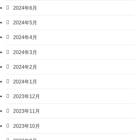
2024年6月
2024年5月
2024年4月
2024年3月
2024年2月
2024年1月
2023年12月
2023年11月
2023年10月