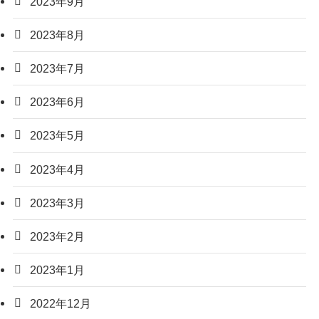
2023年9月
2023年8月
2023年7月
2023年6月
2023年5月
2023年4月
2023年3月
2023年2月
2023年1月
2022年12月