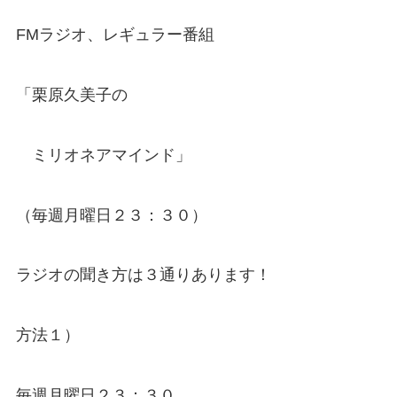
FMラジオ、レギュラー番組
「栗原久美子の
ミリオネアマインド」
（毎週月曜日２３：３０）
ラジオの聞き方は３通りあります！
方法１）
毎週月曜日２３：３０