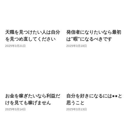
天職を見つけたい人は自分
発信者になりたいなら最初
を見つめ直してください
は”暇”になるべきです
2025年3月21日
2025年3月18日
お金を稼ぎたいなら利益だ
自分を好きになるには●●と
けを見ても稼げません
思うこと
2025年3月14日
2025年3月13日