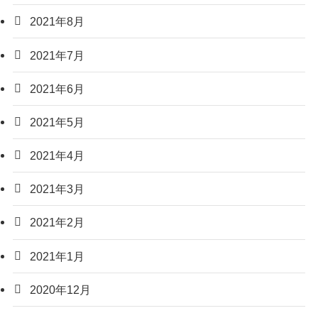
2021年8月
2021年7月
2021年6月
2021年5月
2021年4月
2021年3月
2021年2月
2021年1月
2020年12月