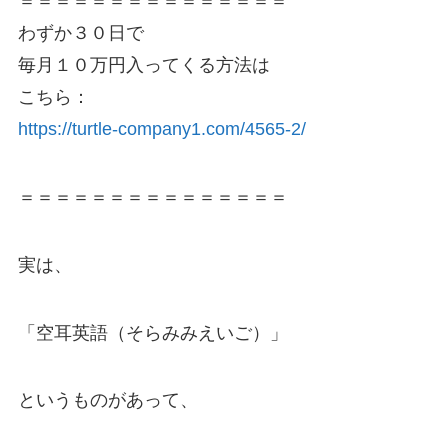
＝＝＝＝＝＝＝＝＝＝＝＝＝＝＝
わずか３０日で
毎月１０万円入ってくる方法は
こちら：
https://turtle-company1.com/4565-2/
＝＝＝＝＝＝＝＝＝＝＝＝＝＝＝
実は、
「空耳英語（そらみみえいご）」
というものがあって、