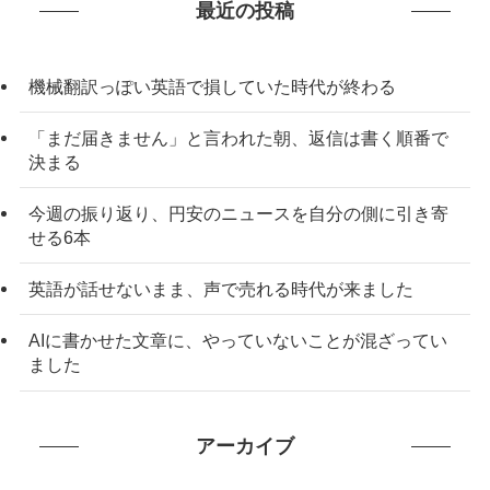
最近の投稿
機械翻訳っぽい英語で損していた時代が終わる
「まだ届きません」と言われた朝、返信は書く順番で
決まる
今週の振り返り、円安のニュースを自分の側に引き寄
せる6本
英語が話せないまま、声で売れる時代が来ました
AIに書かせた文章に、やっていないことが混ざってい
ました
アーカイブ