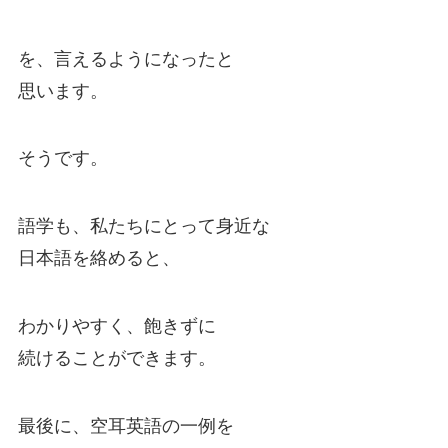
を、言えるようになったと
思います。
そうです。
語学も、私たちにとって身近な
日本語を絡めると、
わかりやすく、飽きずに
続けることができます。
最後に、空耳英語の一例を