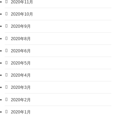
2020年11月
2020年10月
2020年9月
2020年8月
2020年6月
2020年5月
2020年4月
2020年3月
2020年2月
2020年1月