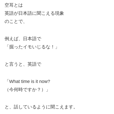
空耳とは
英語が日本語に聞こえる現象
のことで、
例えば、日本語で
「掘ったイモいじるな！」
と言うと、英語で
「What time is it now?
（今何時ですか？）」
と、話しているように聞こえます。