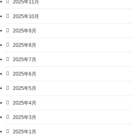
2025年11月
2025年10月
2025年9月
2025年8月
2025年7月
2025年6月
2025年5月
2025年4月
2025年3月
2025年1月