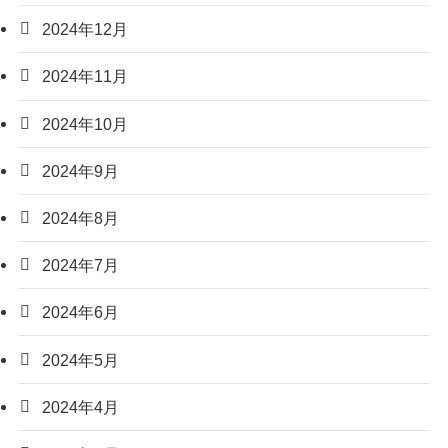
2024年12月
2024年11月
2024年10月
2024年9月
2024年8月
2024年7月
2024年6月
2024年5月
2024年4月