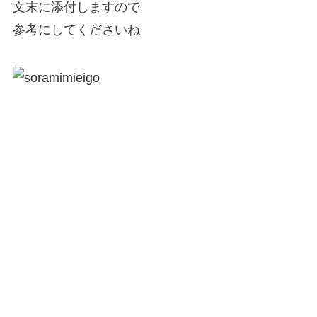
文末に添付しますので
参考にしてくださいね