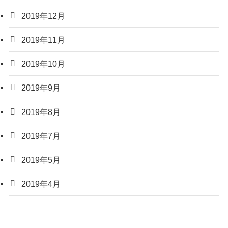
2019年12月
2019年11月
2019年10月
2019年9月
2019年8月
2019年7月
2019年5月
2019年4月