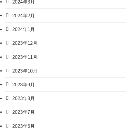
2024年3月
2024年2月
2024年1月
2023年12月
2023年11月
2023年10月
2023年9月
2023年8月
2023年7月
2023年6月