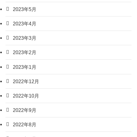
2023年5月
2023年4月
2023年3月
2023年2月
2023年1月
2022年12月
2022年10月
2022年9月
2022年8月