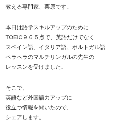
教える専門家、栗原です。
本日は語学スキルアップのために
TOEIC９６５点で、英語だけでなく
スペイン語、イタリア語、ポルトガル語
ペラペラのマルチリンガルの先生の
レッスンを受けました。
そこで、
英語など外国語力アップに
役立つ情報を聞いたので、
シェアします。