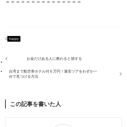
＝＝＝＝＝＝＝＝＝＝＝＝＝＝＝
happy
お金だけある人に教わると損する
台湾まで航空券ホテル付６万円！激安ツアをわずか一
分で見つける方法
この記事を書いた人