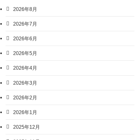
2026年8月
2026年7月
2026年6月
2026年5月
2026年4月
2026年3月
2026年2月
2026年1月
2025年12月