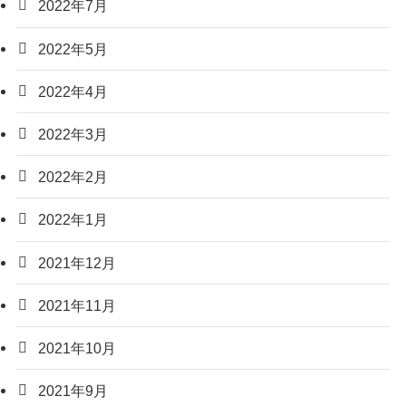
2022年7月
2022年5月
2022年4月
2022年3月
2022年2月
2022年1月
2021年12月
2021年11月
2021年10月
2021年9月