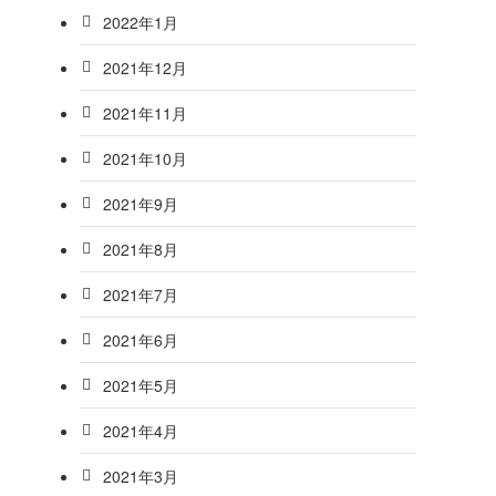
2022年1月
2021年12月
2021年11月
2021年10月
2021年9月
2021年8月
2021年7月
2021年6月
2021年5月
2021年4月
2021年3月