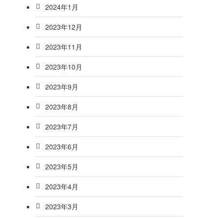
2024年1月
2023年12月
2023年11月
2023年10月
2023年9月
2023年8月
2023年7月
2023年6月
2023年5月
2023年4月
2023年3月