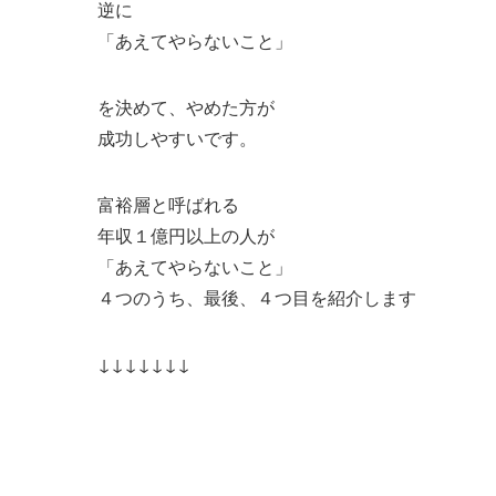
逆に
「あえてやらないこと」
を決めて、やめた方が
成功しやすいです。
富裕層と呼ばれる
年収１億円以上の人が
「あえてやらないこと」
４つのうち、最後、４つ目を紹介します
↓↓↓↓↓↓↓