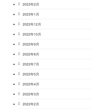
2023年2月
2023年1月
2022年12月
2022年10月
2022年9月
2022年8月
2022年7月
2022年5月
2022年4月
2022年3月
2022年2月