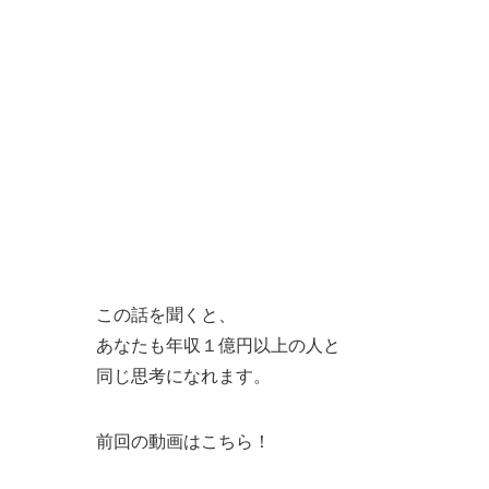
この話を聞くと、
あなたも年収１億円以上の人と
同じ思考になれます。
前回の動画はこちら！