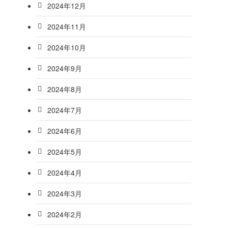
2024年12月
2024年11月
2024年10月
2024年9月
2024年8月
2024年7月
2024年6月
2024年5月
2024年4月
2024年3月
2024年2月