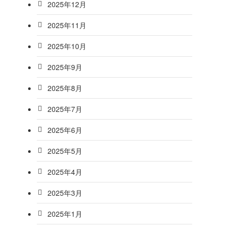
2025年12月
2025年11月
2025年10月
2025年9月
2025年8月
2025年7月
2025年6月
2025年5月
2025年4月
2025年3月
2025年1月