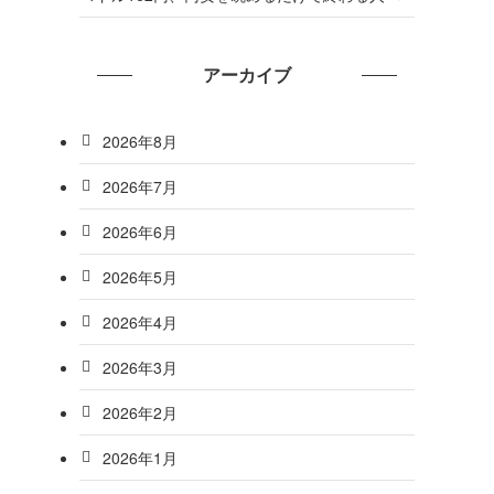
アーカイブ
2026年8月
2026年7月
2026年6月
2026年5月
2026年4月
2026年3月
2026年2月
2026年1月