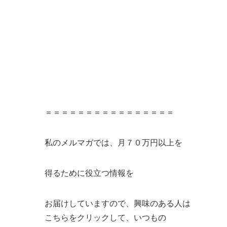
＝＝＝＝＝＝＝＝＝＝＝＝＝＝＝＝
私のメルマガでは、月７０万円以上を
得るために役立つ情報を
お届けしていますので、興味のある人は
こちらをクリックして、いつもの