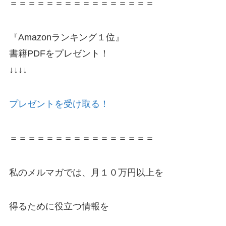
＝＝＝＝＝＝＝＝＝＝＝＝＝＝＝＝
『Amazonランキング１位』
書籍PDFをプレゼント！
↓↓↓↓
プレゼントを受け取る！
＝＝＝＝＝＝＝＝＝＝＝＝＝＝＝＝
私のメルマガでは、月１０万円以上を
得るために役立つ情報を