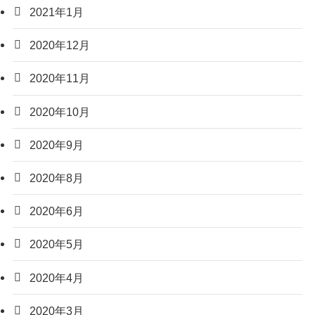
2021年1月
2020年12月
2020年11月
2020年10月
2020年9月
2020年8月
2020年6月
2020年5月
2020年4月
2020年3月