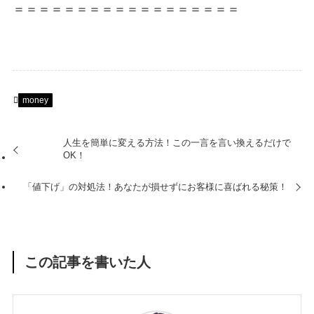
＝＝＝＝＝＝＝＝＝＝＝＝＝＝＝＝＝＝
money
人生を簡単に変える方法！この一言を言い換えるだけで
OK！
「値下げ」の対処法！あなたが損せずにお客様に喜ばれる秘策！
この記事を書いた人