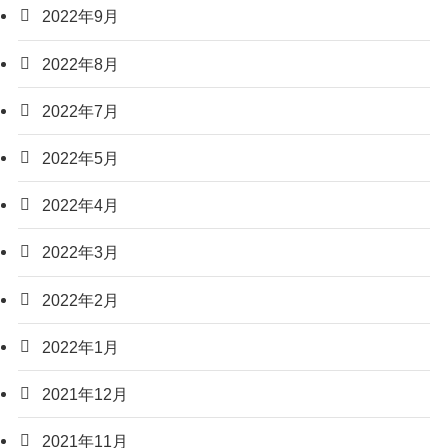
2022年9月
2022年8月
2022年7月
2022年5月
2022年4月
2022年3月
2022年2月
2022年1月
2021年12月
2021年11月