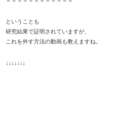
＝＝＝＝＝＝＝＝＝＝＝＝
ということも
研究結果で証明されていますが、
これを外す方法の動画も教えますね。
↓↓↓↓↓↓↓