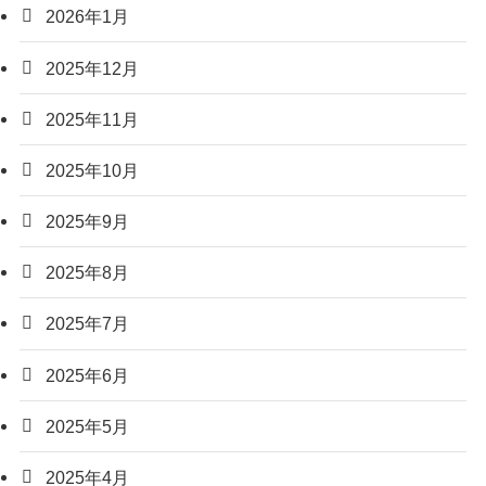
2026年1月
2025年12月
2025年11月
2025年10月
2025年9月
2025年8月
2025年7月
2025年6月
2025年5月
2025年4月