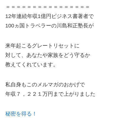
＝＝＝＝＝＝＝＝＝＝＝＝＝＝＝＝
12年連続年収1億円ビジネス書著者で
100ヵ国トラベラーの川島和正塾長が
来年起こるグレートリセットに
対して、あなたや家族をどう守るか
教えてくれています。
私自身もこのメルマガのおかげで
年収７，２２１万円まで上がりました
秘密を得る！