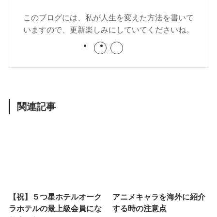
このブログには、私が人生を変えた方法を書いて
いますので、更新楽しみにしていてくださいね。
関連記事
【祝】５つ星ホテルオーク
アニメキャラを海外に紹介
ラホテルの最上級会員にな
する時の注意点