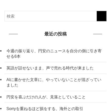
最近の投稿
今週の振り返り、円安のニュースを自分の側に引き寄
せる6本
英語が話せないまま、声で売れる時代が来ました
AIに書かせた文章に、やっていないことが混ざってい
ました
円安を喜ぶだけの人が、見落としていること
Sorryを重ねるほど損をする、海外との取引