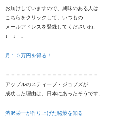
お届けしていますので、興味のある人は
こちらをクリックして、いつもの
メールアドレスを登録してくださいね。
↓ ↓ ↓
月１０万円を得る！
＝＝＝＝＝＝＝＝＝＝＝＝＝＝＝＝＝＝
アップルのスティーブ・ジョブズが
成功した理由は、日本にあったそうです。
渋沢栄一が作り上げた秘策を知る