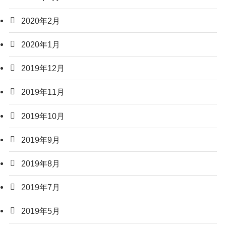
2020年2月
2020年1月
2019年12月
2019年11月
2019年10月
2019年9月
2019年8月
2019年7月
2019年5月