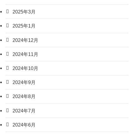
2025年3月
2025年1月
2024年12月
2024年11月
2024年10月
2024年9月
2024年8月
2024年7月
2024年6月