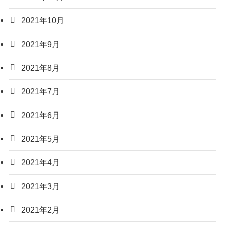
2021年10月
2021年9月
2021年8月
2021年7月
2021年6月
2021年5月
2021年4月
2021年3月
2021年2月