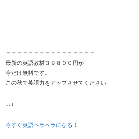
＝＝＝＝＝＝＝＝＝＝＝＝＝＝＝＝
最新の英語教材３９８００円が
今だけ無料です。
この秋で英語力をアップさせてください。
↓↓↓
今すぐ英語ペラペラになる！