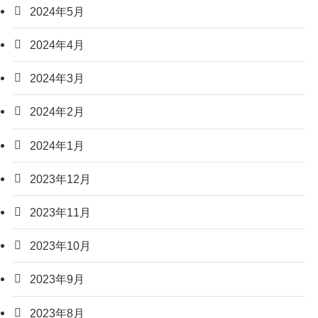
2024年5月
2024年4月
2024年3月
2024年2月
2024年1月
2023年12月
2023年11月
2023年10月
2023年9月
2023年8月