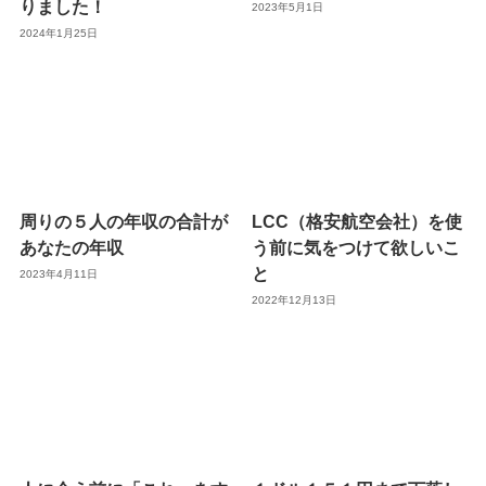
りました！
2023年5月1日
2024年1月25日
周りの５人の年収の合計が
LCC（格安航空会社）を使
あなたの年収
う前に気をつけて欲しいこ
と
2023年4月11日
2022年12月13日