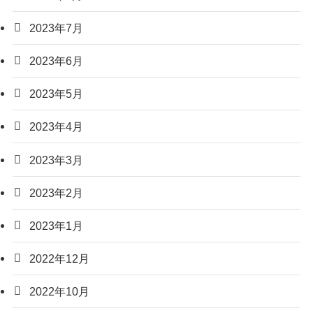
2023年7月
2023年6月
2023年5月
2023年4月
2023年3月
2023年2月
2023年1月
2022年12月
2022年10月