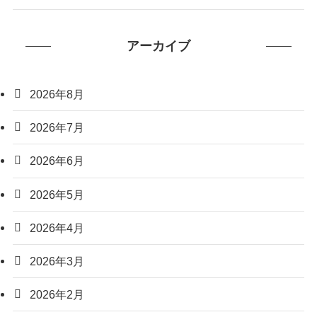
アーカイブ
2026年8月
2026年7月
2026年6月
2026年5月
2026年4月
2026年3月
2026年2月