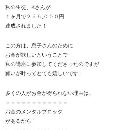
私の生徒、Kさんが
１ヶ月で２５５,０００円
達成されました！
この方は、息子さんのために
お金が欲しいということで
私の講座に参加してくださったのですが
願いが叶ってとても嬉しいです！
多くの人がお金が得られない理由は、
＝＝＝＝＝＝＝＝＝＝＝＝
お金のメンタルブロック
があるから！