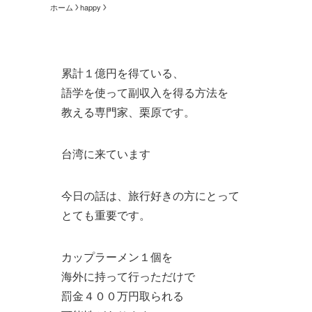
ホーム
happy
累計１億円を得ている、
語学を使って副収入を得る方法を
教える専門家、栗原です。
台湾に来ています
今日の話は、旅行好きの方にとって
とても重要です。
カップラーメン１個を
海外に持って行っただけで
罰金４００万円取られる