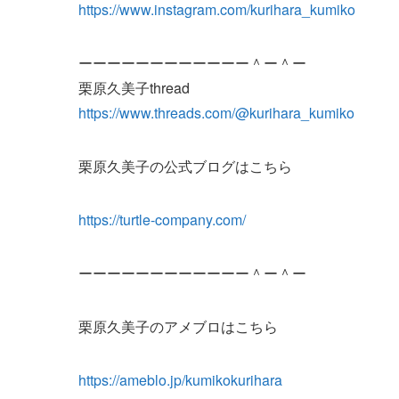
https://www.instagram.com/kurihara_kumiko
ーーーーーーーーーーーー＾ー＾ー
栗原久美子thread
https://www.threads.com/@kurihara_kumiko
栗原久美子の公式ブログはこちら
https://turtle-company.com/
ーーーーーーーーーーーー＾ー＾ー
栗原久美子のアメブロはこちら
https://ameblo.jp/kumikokurihara