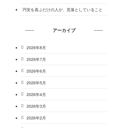
円安を喜ぶだけの人が、見落としていること
アーカイブ
2026年8月
2026年7月
2026年6月
2026年5月
2026年4月
2026年3月
2026年2月