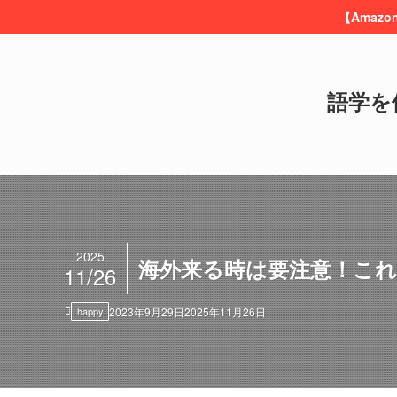
【Amaz
語学を
2025
海外来る時は要注意！こ
11/26
happy
2023年9月29日
2025年11月26日