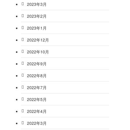
2023年3月
2023年2月
2023年1月
2022年12月
2022年10月
2022年9月
2022年8月
2022年7月
2022年5月
2022年4月
2022年3月