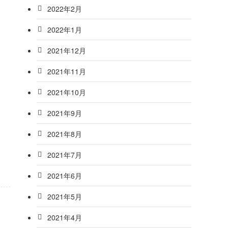
2022年2月
2022年1月
2021年12月
2021年11月
2021年10月
2021年9月
2021年8月
2021年7月
2021年6月
2021年5月
2021年4月