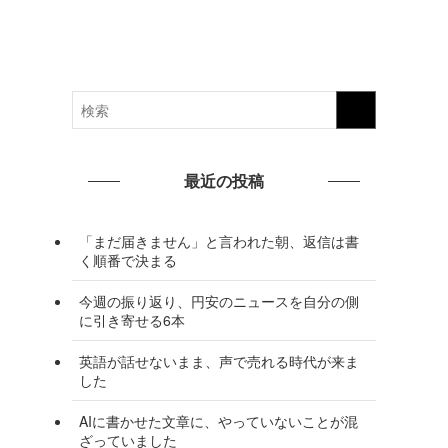
最近の投稿
「まだ届きません」と言われた朝、返信は書
く順番で決まる
今週の振り返り、円安のニュースを自分の側
に引き寄せる6本
英語が話せないまま、声で売れる時代が来ま
した
AIに書かせた文章に、やっていないことが混
ざっていました