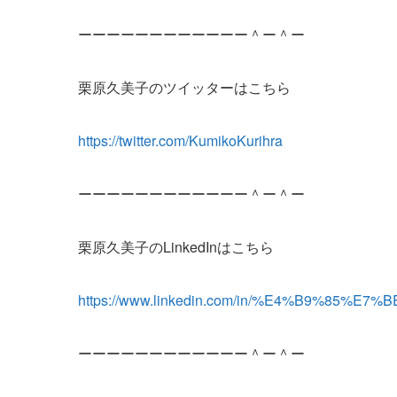
ーーーーーーーーーーーー＾ー＾ー
栗原久美子のツイッターはこちら
https://twitter.com/KumikoKurihra
ーーーーーーーーーーーー＾ー＾ー
栗原久美子のLinkedInはこちら
https://www.linkedin.com/in/%E4%B9%85%
ーーーーーーーーーーーー＾ー＾ー