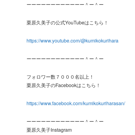
ーーーーーーーーーーーー＾ー＾ー
栗原久美子の公式YouTubeはこちら！
https://www.youtube.com/@kumikokurihara
ーーーーーーーーーーーー＾ー＾ー
フォロワー数７０００名以上！
栗原久美子のFacebookはこちら！
https://www.facebook.com/kumikokuriharasan/
ーーーーーーーーーーーー＾ー＾ー
栗原久美子Instagram