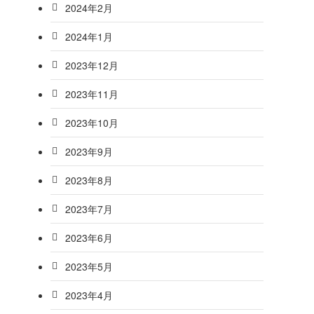
2024年2月
2024年1月
2023年12月
2023年11月
2023年10月
2023年9月
2023年8月
2023年7月
2023年6月
2023年5月
2023年4月