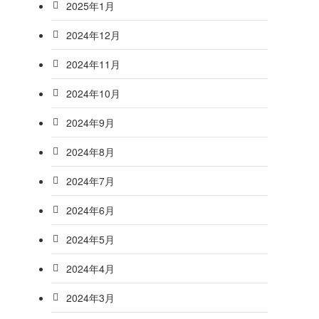
2025年1月
2024年12月
2024年11月
2024年10月
2024年9月
2024年8月
2024年7月
2024年6月
2024年5月
2024年4月
2024年3月