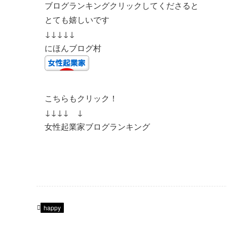
ブログランキングクリックしてくださると
とても嬉しいです
↓↓↓↓↓
にほんブログ村
こちらもクリック！
↓↓↓↓ ↓
女性起業家ブログランキング
happy