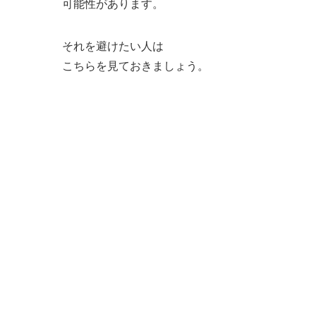
可能性があります。
それを避けたい人は
こちらを見ておきましょう。