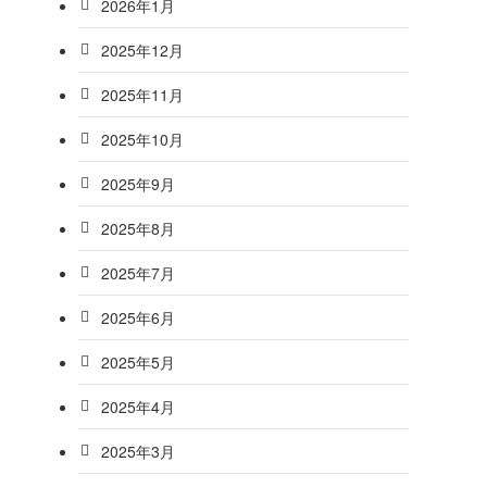
2026年1月
2025年12月
2025年11月
2025年10月
2025年9月
2025年8月
2025年7月
2025年6月
2025年5月
2025年4月
2025年3月