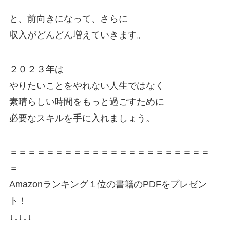
と、前向きになって、さらに
収入がどんどん増えていきます。
２０２３年は
やりたいことをやれない人生ではなく
素晴らしい時間をもっと過ごすために
必要なスキルを手に入れましょう。
＝＝＝＝＝＝＝＝＝＝＝＝＝＝＝＝＝＝＝＝＝＝
＝
Amazonランキング１位の書籍のPDFをプレゼン
ト！
↓↓↓↓↓