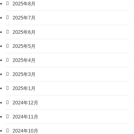
2025年8月
2025年7月
2025年6月
2025年5月
2025年4月
2025年3月
2025年1月
2024年12月
2024年11月
2024年10月