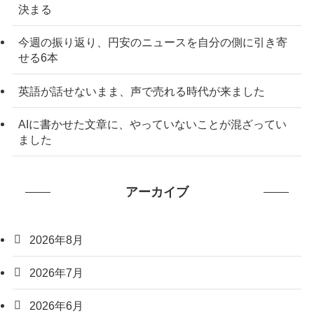
決まる
今週の振り返り、円安のニュースを自分の側に引き寄
せる6本
英語が話せないまま、声で売れる時代が来ました
AIに書かせた文章に、やっていないことが混ざってい
ました
アーカイブ
2026年8月
2026年7月
2026年6月