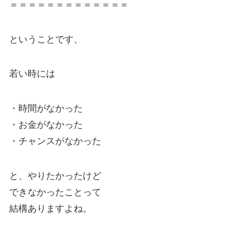
＝＝＝＝＝＝＝＝＝＝＝＝＝
ということです、
若い時には
・時間がなかった
・お金がなかった
・チャンスがなかった
と、やりたかったけど
できなかったことって
結構ありますよね。