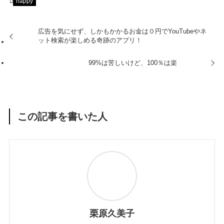
happy
広告を気にせず、しかもかかるお金は０円でYouTubeやネ
ット検索が楽しめる奇跡のアプリ！
99%は苦しいけど、100％は楽
この記事を書いた人
栗原久美子