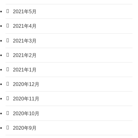
2021年5月
2021年4月
2021年3月
2021年2月
2021年1月
2020年12月
2020年11月
2020年10月
2020年9月