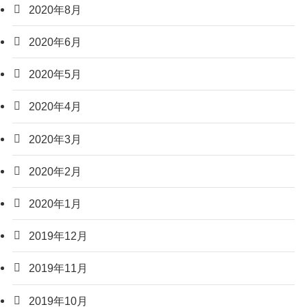
2020年8月
2020年6月
2020年5月
2020年4月
2020年3月
2020年2月
2020年1月
2019年12月
2019年11月
2019年10月