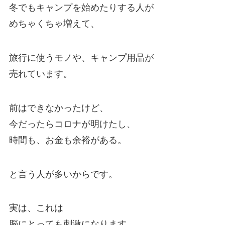
冬でもキャンプを始めたりする人が
めちゃくちゃ増えて、
旅行に使うモノや、キャンプ用品が
売れています。
前はできなかったけど、
今だったらコロナが明けたし、
時間も、お金も余裕がある。
と言う人が多いからです。
実は、これは
脳にとっても刺激になります。