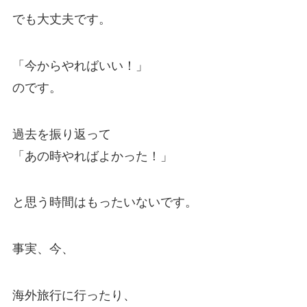
でも大丈夫です。
「今からやればいい！」
のです。
過去を振り返って
「あの時やればよかった！」
と思う時間はもったいないです。
事実、今、
海外旅行に行ったり、