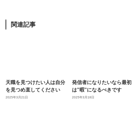
関連記事
天職を見つけたい人は自分
発信者になりたいなら最初
を見つめ直してください
は”暇”になるべきです
2025年3月21日
2025年3月18日