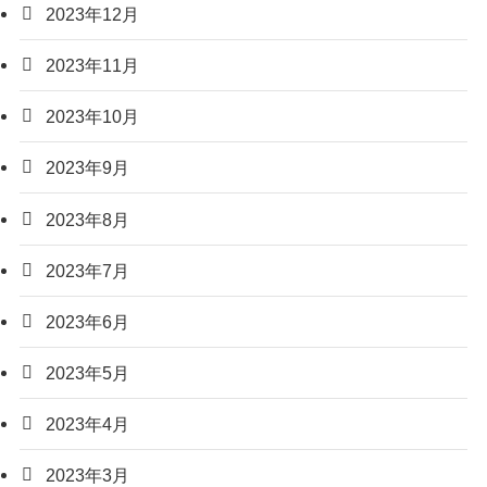
2023年12月
2023年11月
2023年10月
2023年9月
2023年8月
2023年7月
2023年6月
2023年5月
2023年4月
2023年3月