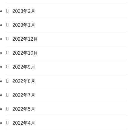
2023年2月
2023年1月
2022年12月
2022年10月
2022年9月
2022年8月
2022年7月
2022年5月
2022年4月