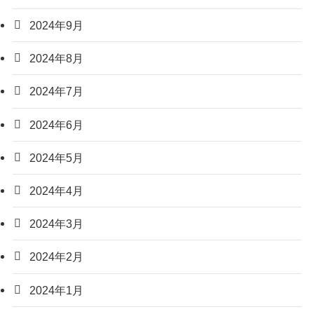
2024年9月
2024年8月
2024年7月
2024年6月
2024年5月
2024年4月
2024年3月
2024年2月
2024年1月