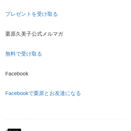
プレゼントを受け取る
栗原久美子公式メルマガ
無料で受け取る
Facebook
Facebookで栗原とお友達になる