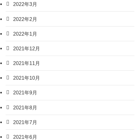
2022年3月
2022年2月
2022年1月
2021年12月
2021年11月
2021年10月
2021年9月
2021年8月
2021年7月
2021年6月