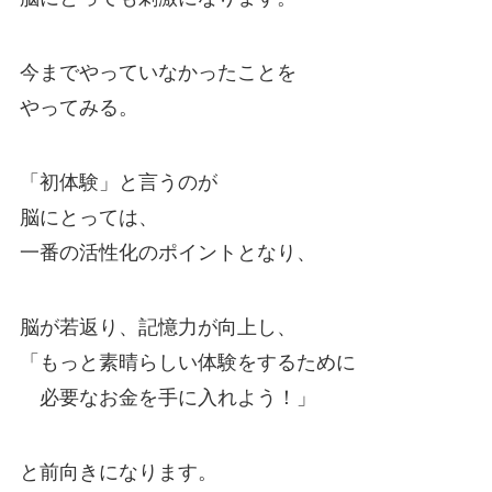
今までやっていなかったことを
やってみる。
「初体験」と言うのが
脳にとっては、
一番の活性化のポイントとなり、
脳が若返り、記憶力が向上し、
「もっと素晴らしい体験をするために
必要なお金を手に入れよう！」
と前向きになります。