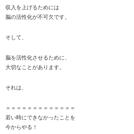
収入を上げるためには
脳の活性化が不可欠です。
そして、
脳を活性化させるために、
大切なことがあります。
それは、
＝＝＝＝＝＝＝＝＝＝＝＝＝
若い時にできなかったことを
今からやる！