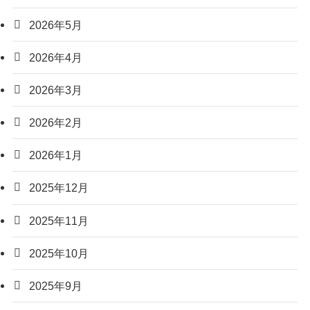
2026年5月
2026年4月
2026年3月
2026年2月
2026年1月
2025年12月
2025年11月
2025年10月
2025年9月