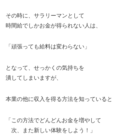
その時に、サラリーマンとして
時間給でしかお金が得られない人は、
「頑張っても給料は変わらない」
となって、せっかくの気持ちを
潰してしまいますが、
本業の他に収入を得る方法を知っていると
「この方法でどんどんお金を増やして
次、また新しい体験をしよう！」