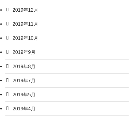
2019年12月
2019年11月
2019年10月
2019年9月
2019年8月
2019年7月
2019年5月
2019年4月