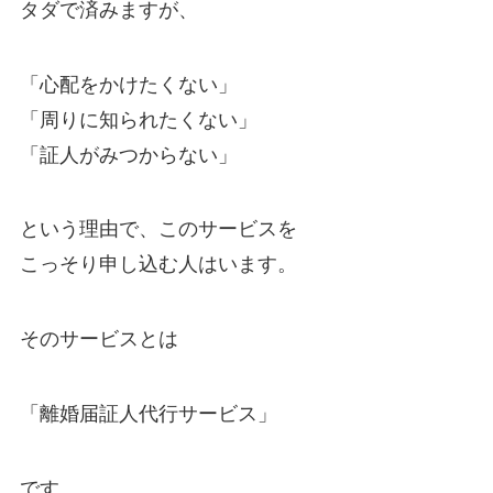
タダで済みますが、
「心配をかけたくない」
「周りに知られたくない」
「証人がみつからない」
という理由で、このサービスを
こっそり申し込む人はいます。
そのサービスとは
「離婚届証人代行サービス」
です。