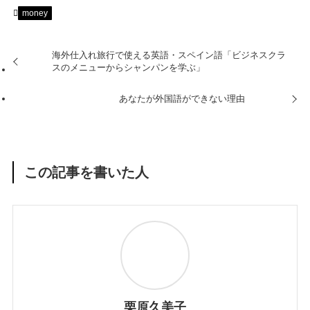
money
海外仕入れ旅行で使える英語・スペイン語「ビジネスクラ
スのメニューからシャンパンを学ぶ」
あなたが外国語ができない理由
この記事を書いた人
栗原久美子