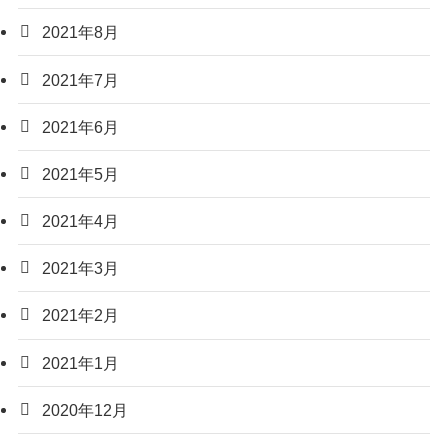
2021年8月
2021年7月
2021年6月
2021年5月
2021年4月
2021年3月
2021年2月
2021年1月
2020年12月