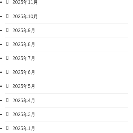
2025年11月
2025年10月
2025年9月
2025年8月
2025年7月
2025年6月
2025年5月
2025年4月
2025年3月
2025年1月