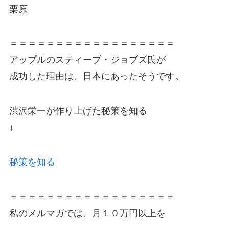
栗原
＝＝＝＝＝＝＝＝＝＝＝＝＝＝＝＝＝＝
アップルのスティーブ・ジョブズ氏が
成功した理由は、日本にあったそうです。
渋沢栄一が作り上げた秘策を知る
↓
秘策を知る
＝＝＝＝＝＝＝＝＝＝＝＝＝＝＝＝＝＝
私のメルマガでは、月１０万円以上を