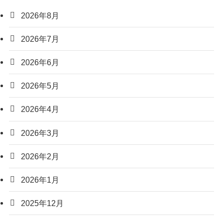
2026年8月
2026年7月
2026年6月
2026年5月
2026年4月
2026年3月
2026年2月
2026年1月
2025年12月