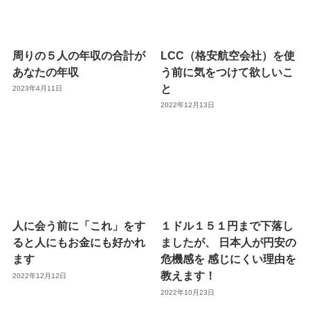
周りの５人の年収の合計が
LCC（格安航空会社）を使
あなたの年収
う前に気をつけて欲しいこ
と
2023年4月11日
2022年12月13日
人に会う前に「これ」をす
１ドル１５１円まで下落し
ると人にもお金にも好かれ
ましたが、 日本人が円安の
ます
危機感を 感じにくい理由を
教えます！
2022年12月12日
2022年10月23日