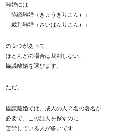
離婚には
「協議離婚（きょうぎりこん）」
「裁判離婚（さいばんりこん）」
の２つがあって、
ほとんどの場合は裁判しない、
協議離婚を選びます。
ただ、
協議離婚では、成人の人２名の署名が
必要で、この証人を探すのに
苦労している人が多いです。