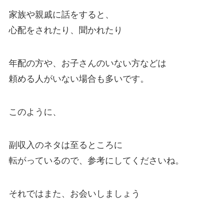
家族や親戚に話をすると、
心配をされたり、聞かれたり
年配の方や、お子さんのいない方などは
頼める人がいない場合も多いです。
このように、
副収入のネタは至るところに
転がっているので、参考にしてくださいね。
それではまた、お会いしましょう