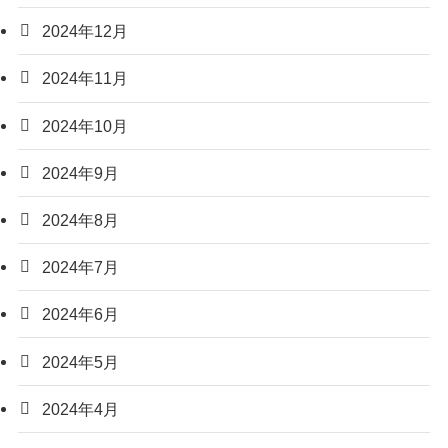
2024年12月
2024年11月
2024年10月
2024年9月
2024年8月
2024年7月
2024年6月
2024年5月
2024年4月