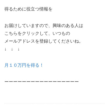
得るために役立つ情報を
お届けしていますので、興味のある人は
こちらをクリックして、いつもの
メールアドレスを登録してくださいね。
↓ ↓ ↓
月１０万円を得る！
ーーーーーーーーーーーーーーーーー