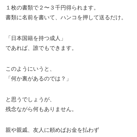
１枚の書類で２〜３千円得られます。
書類に名前を書いて、ハンコを押して送るだけ。
「日本国籍を持つ成人」
であれば、誰でもできます。
このようにいうと、
「何か裏があるのでは？」
と思うでしょうが、
残念ながら何もありません。
親や親戚、友人に頼めばお金を払わず