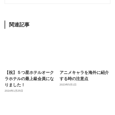
関連記事
【祝】５つ星ホテルオーク
アニメキャラを海外に紹介
ラホテルの最上級会員にな
する時の注意点
りました！
2023年5月1日
2024年1月25日