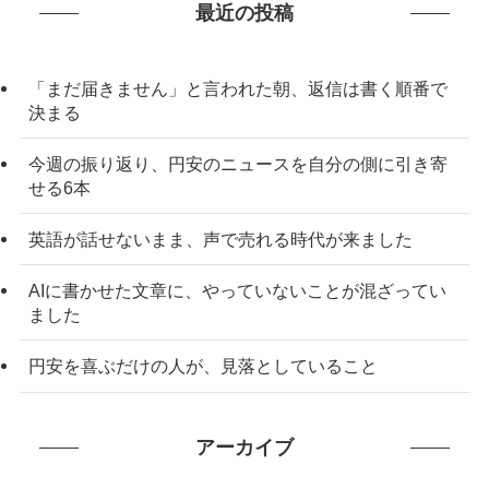
最近の投稿
「まだ届きません」と言われた朝、返信は書く順番で
決まる
今週の振り返り、円安のニュースを自分の側に引き寄
せる6本
英語が話せないまま、声で売れる時代が来ました
AIに書かせた文章に、やっていないことが混ざってい
ました
円安を喜ぶだけの人が、見落としていること
アーカイブ