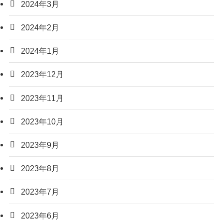
2024年3月
2024年2月
2024年1月
2023年12月
2023年11月
2023年10月
2023年9月
2023年8月
2023年7月
2023年6月