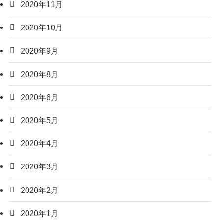
2020年11月
2020年10月
2020年9月
2020年8月
2020年6月
2020年5月
2020年4月
2020年3月
2020年2月
2020年1月