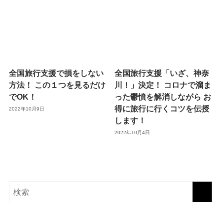
全国旅行支援で損をしない
全国旅行支援「いざ、神奈
方法！ この１つを見るだけ
川！」決定！ コロナで溜ま
でOK！
った鬱憤を解消しながら お
得に旅行に行くコツを伝授
2022年10月9日
します！
2022年10月4日