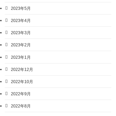
2023年5月
2023年4月
2023年3月
2023年2月
2023年1月
2022年12月
2022年10月
2022年9月
2022年8月