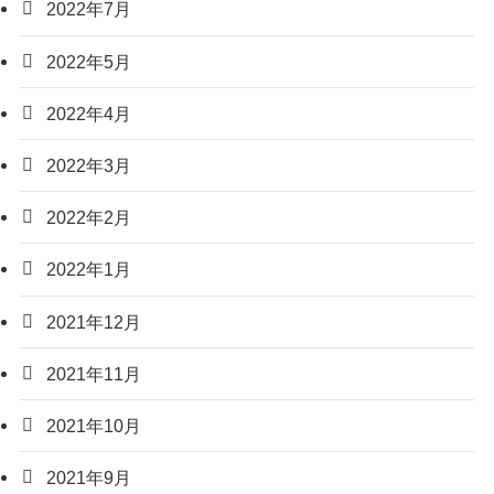
2022年7月
2022年5月
2022年4月
2022年3月
2022年2月
2022年1月
2021年12月
2021年11月
2021年10月
2021年9月