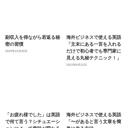
副収入を得ながら若返る秘
海外ビジネスで使える英語
密の習慣
「文末にある一言を入れる
だけで初心者でも専門家に
2025年10月30日
見える丸秘テクニック！」
2022年9月22日
「お疲れ様でした」は英語
海外ビジネスで使える英語
で何て言う？シチュエーシ
「〜があると言う文章を簡