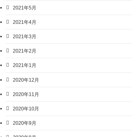
2021年5月
2021年4月
2021年3月
2021年2月
2021年1月
2020年12月
2020年11月
2020年10月
2020年9月