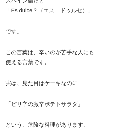
スペイン語だと
「Es dulce？（エス ドゥルセ）」
です。
この言葉は、辛いのが苦手な人にも
使える言葉です。
実は、見た目はケーキなのに
「ピリ辛の激辛ポテトサラダ」
という、危険な料理があります、