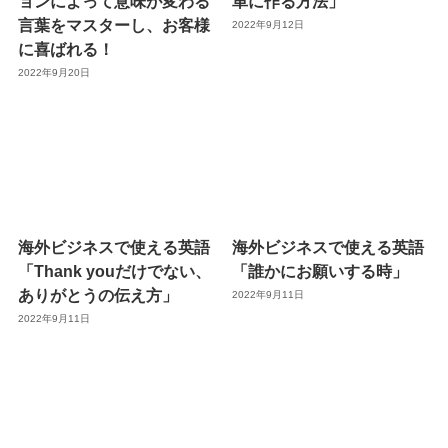
ョンによって意味が変わる
単に作る方法」
言葉をマスターし、お客様
2022年9月12日
に喜ばれる！
2022年9月20日
海外ビジネスで使える英語
海外ビジネスで使える英語
「Thank youだけでない、
「誰かにお願いする時」
ありがとうの伝え方」
2022年9月11日
2022年9月11日