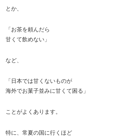
とか、
「お茶を頼んだら
甘くて飲めない」
など、
「日本では甘くないものが
海外でお菓子並みに甘くて困る」
ことがよくあります。
特に、常夏の国に行くほど