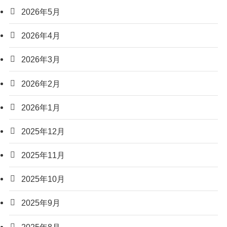
2026年5月
2026年4月
2026年3月
2026年2月
2026年1月
2025年12月
2025年11月
2025年10月
2025年9月
2025年8月