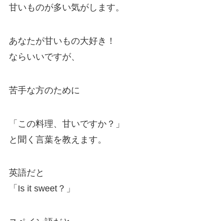
甘いものが多い気がします。
あなたが甘いもの大好き！
ならいいですが、
苦手な方のために
「この料理、甘いですか？」
と聞く言葉を教えます。
英語だと
「Is it sweet？」