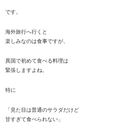
です。
海外旅行へ行くと
楽しみなのは食事ですが、
異国で初めて食べる料理は
緊張しますよね。
特に
「見た目は普通のサラダだけど
甘すぎて食べられない」