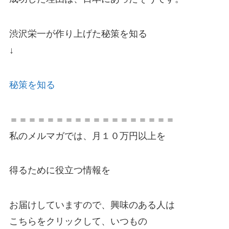
渋沢栄一が作り上げた秘策を知る
↓
秘策を知る
＝＝＝＝＝＝＝＝＝＝＝＝＝＝＝＝＝＝
私のメルマガでは、月１０万円以上を
得るために役立つ情報を
お届けしていますので、興味のある人は
こちらをクリックして、いつもの