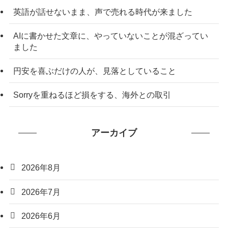
英語が話せないまま、声で売れる時代が来ました
AIに書かせた文章に、やっていないことが混ざってい
ました
円安を喜ぶだけの人が、見落としていること
Sorryを重ねるほど損をする、海外との取引
アーカイブ
2026年8月
2026年7月
2026年6月