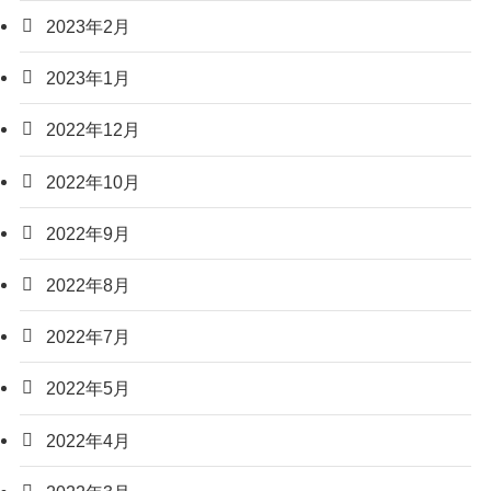
2023年2月
2023年1月
2022年12月
2022年10月
2022年9月
2022年8月
2022年7月
2022年5月
2022年4月