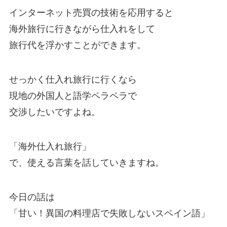
インターネット売買の技術を応用すると
海外旅行に行きながら仕入れをして
旅行代を浮かすことができます。
せっかく仕入れ旅行に行くなら
現地の外国人と語学ペラペラで
交渉したいですよね。
「海外仕入れ旅行」
で、使える言葉を話していきますね。
今日の話は
「甘い！異国の料理店で失敗しないスペイン語」