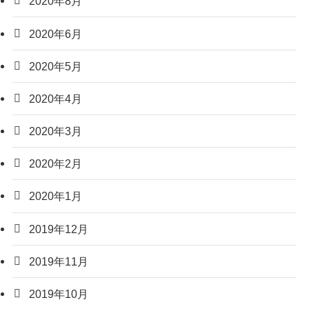
2020年8月
2020年6月
2020年5月
2020年4月
2020年3月
2020年2月
2020年1月
2019年12月
2019年11月
2019年10月