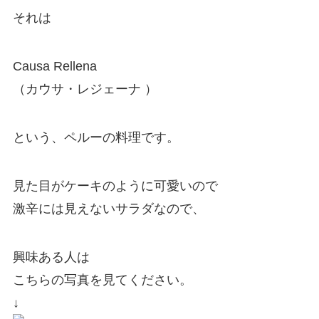
それは
Causa Rellena
（カウサ・レジェーナ ）
という、ペルーの料理です。
見た目がケーキのように可愛いので
激辛には見えないサラダなので、
興味ある人は
こちらの写真を見てください。
↓