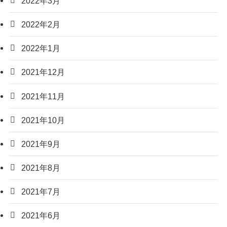
2022年3月
2022年2月
2022年1月
2021年12月
2021年11月
2021年10月
2021年9月
2021年8月
2021年7月
2021年6月