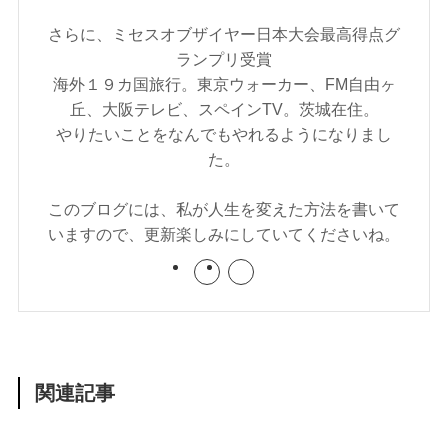
さらに、ミセスオブザイヤー日本大会最高得点グ
ランプリ受賞
海外１９カ国旅行。東京ウォーカー、FM自由ヶ
丘、大阪テレビ、スペインTV。茨城在住。
やりたいことをなんでもやれるようになりまし
た。
このブログには、私が人生を変えた方法を書いて
いますので、更新楽しみにしていてくださいね。
関連記事