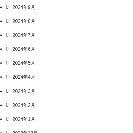
2024年9月
2024年8月
2024年7月
2024年6月
2024年5月
2024年4月
2024年3月
2024年2月
2024年1月