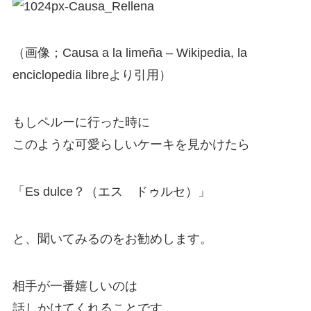
（画像；Causa a la limeña – Wikipedia, la
enciclopedia libreより引用）
もしペルーに行った時に
このような可愛らしいケーキを見かけたら
「Es dulce？（エス ドゥルセ）」
と、聞いてみるのをお勧めします。
相手が一番嬉しいのは
話しかけてくれることです。