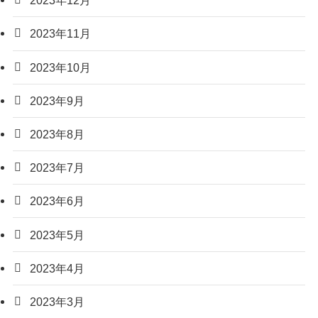
2023年12月
2023年11月
2023年10月
2023年9月
2023年8月
2023年7月
2023年6月
2023年5月
2023年4月
2023年3月