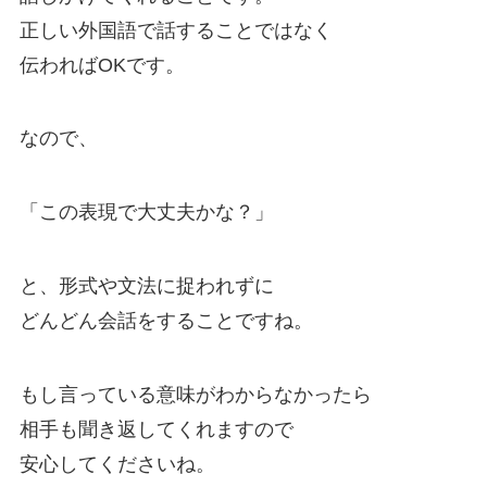
正しい外国語で話することではなく
伝わればOKです。
なので、
「この表現で大丈夫かな？」
と、形式や文法に捉われずに
どんどん会話をすることですね。
もし言っている意味がわからなかったら
相手も聞き返してくれますので
安心してくださいね。