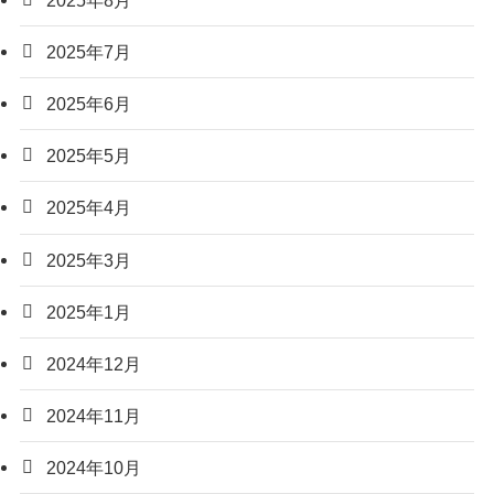
2025年7月
2025年6月
2025年5月
2025年4月
2025年3月
2025年1月
2024年12月
2024年11月
2024年10月