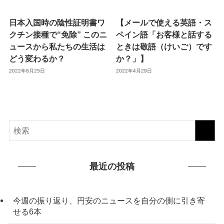
日本入国時の陰性証明書ワ
【メールで使える英語・ス
クチン接種で“免除” このニ
ペイン語「お客様と話する
ュースから私たちの生活は
ときは敬語（けいご）です
どう変わるか？
か？」】
2022年8月25日
2022年4月29日
最近の投稿
今週の振り返り、円安のニュースを自分の側に引き寄
せる6本