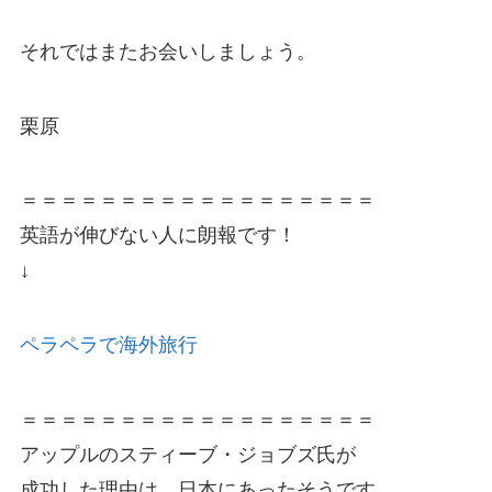
それではまたお会いしましょう。
栗原
＝＝＝＝＝＝＝＝＝＝＝＝＝＝＝＝＝＝
英語が伸びない人に朗報です！
↓
ペラペラで海外旅行
＝＝＝＝＝＝＝＝＝＝＝＝＝＝＝＝＝＝
アップルのスティーブ・ジョブズ氏が
成功した理由は、日本にあったそうです。