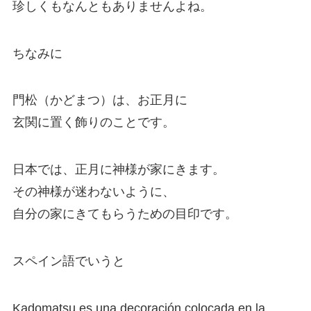
珍しくもなんともありませんよね。
ちなみに
門松（かどまつ）は、お正月に
玄関に置く飾りのことです。
日本では、正月に神様が家にきます。
その神様が迷わないように、
自分の家にきてもらうための目印です。
スペイン語でいうと
Kadomatsu es una decoración colocada en la