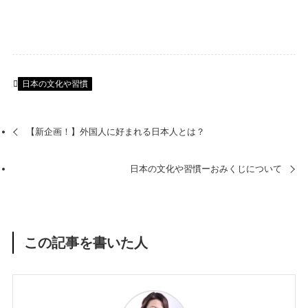
日本の文化や習慣
【新企画！】外国人に好まれる日本人とは？
日本の文化や習慣ーおみくじについて
この記事を書いた人