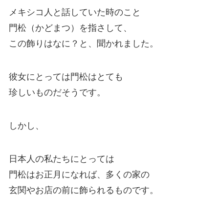
メキシコ人と話していた時のこと
門松（かどまつ）を指さして、
この飾りはなに？と、聞かれました。
彼女にとっては門松はとても
珍しいものだそうです。
しかし、
日本人の私たちにとっては
門松はお正月になれば、多くの家の
玄関やお店の前に飾られるものです。