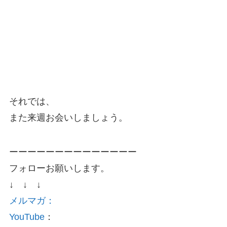
それでは、
また来週お会いしましょう。
ーーーーーーーーーーーーーー
フォローお願いします。
↓ ↓ ↓
メルマガ：
YouTube
：