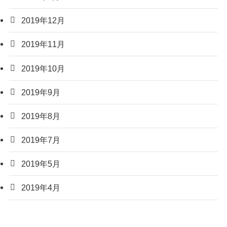
2019年12月
2019年11月
2019年10月
2019年9月
2019年8月
2019年7月
2019年5月
2019年4月