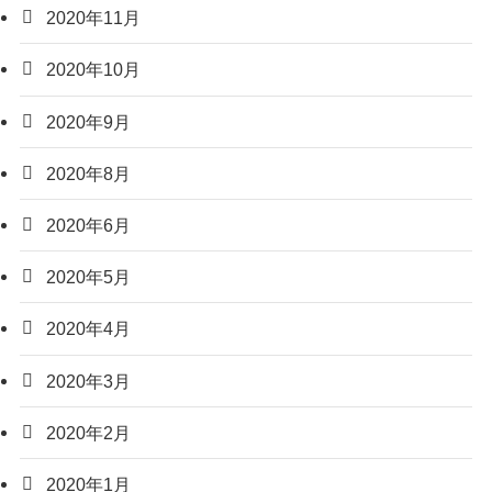
2020年11月
2020年10月
2020年9月
2020年8月
2020年6月
2020年5月
2020年4月
2020年3月
2020年2月
2020年1月