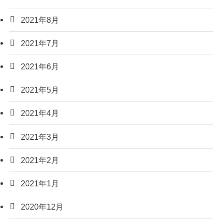
2021年8月
2021年7月
2021年6月
2021年5月
2021年4月
2021年3月
2021年2月
2021年1月
2020年12月