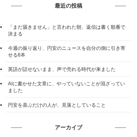
最近の投稿
「まだ届きません」と言われた朝、返信は書く順番で
決まる
今週の振り返り、円安のニュースを自分の側に引き寄
せる6本
英語が話せないまま、声で売れる時代が来ました
AIに書かせた文章に、やっていないことが混ざってい
ました
円安を喜ぶだけの人が、見落としていること
アーカイブ