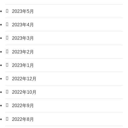
2023年5月
2023年4月
2023年3月
2023年2月
2023年1月
2022年12月
2022年10月
2022年9月
2022年8月