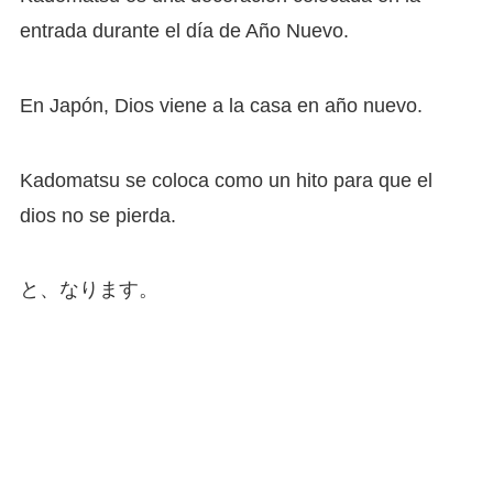
entrada durante el día de Año Nuevo.
En Japón, Dios viene a la casa en año nuevo.
Kadomatsu se coloca como un hito para que el
dios no se pierda.
と、なります。