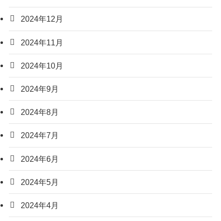
2024年12月
2024年11月
2024年10月
2024年9月
2024年8月
2024年7月
2024年6月
2024年5月
2024年4月