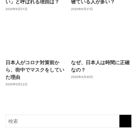
い」と呼ばれる理由は？
寝ている人が多い？
2020年6月27日
2020年6月27日
日本人がコロナ対策前か
なぜ、日本人は時間に正確
ら、街中でマスクをしてい
なの？
た理由
2020年4月30日
2020年5月11日