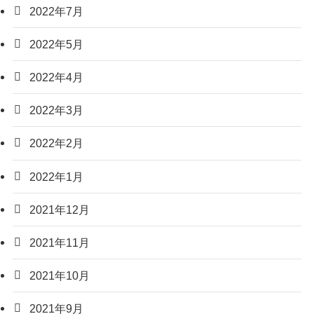
2022年7月
2022年5月
2022年4月
2022年3月
2022年2月
2022年1月
2021年12月
2021年11月
2021年10月
2021年9月