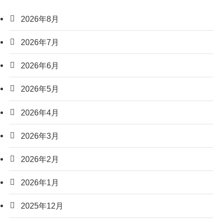
2026年8月
2026年7月
2026年6月
2026年5月
2026年4月
2026年3月
2026年2月
2026年1月
2025年12月