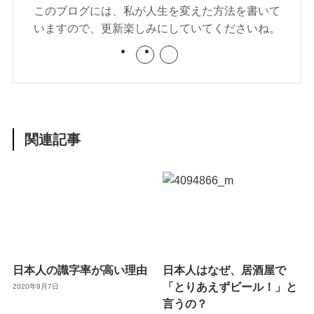
このブログには、私が人生を変えた方法を書いて
いますので、更新楽しみにしていてくださいね。
関連記事
日本人の識字率が高い理由
日本人はなぜ、居酒屋で
「とりあえずビール！」と
2020年9月7日
言うの？