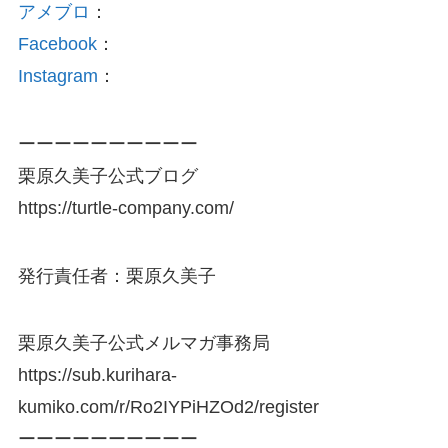
アメブロ
：
Facebook
：
Instagram
：
ーーーーーーーーーー
栗原久美子公式ブログ
https://turtle-company.com/
発行責任者：栗原久美子
栗原久美子公式メルマガ事務局
https://sub.kurihara-
kumiko.com/r/Ro2IYPiHZOd2/register
ーーーーーーーーーー