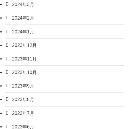
2024年3月
2024年2月
2024年1月
2023年12月
2023年11月
2023年10月
2023年9月
2023年8月
2023年7月
2023年6月