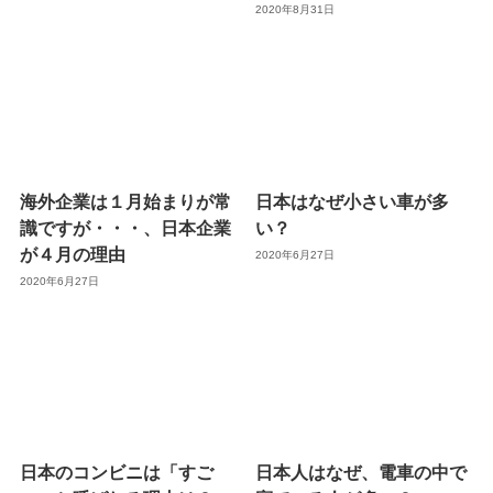
2020年8月31日
海外企業は１月始まりが常
日本はなぜ小さい車が多
識ですが・・・、日本企業
い？
が４月の理由
2020年6月27日
2020年6月27日
日本のコンビニは「すご
日本人はなぜ、電車の中で