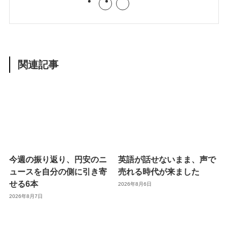
関連記事
今週の振り返り、円安のニ
英語が話せないまま、声で
ュースを自分の側に引き寄
売れる時代が来ました
せる6本
2026年8月6日
2026年8月7日