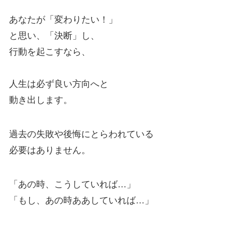
あなたが「変わりたい！」
と思い、「決断」し、
行動を起こすなら、
人生は必ず良い方向へと
動き出します。
過去の失敗や後悔にとらわれている
必要はありません。
「あの時、こうしていれば…」
「もし、あの時ああしていれば…」