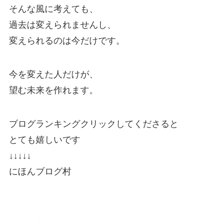
そんな風に考えても、
過去は変えられませんし、
変えられるのは今だけです。
今を変えた人だけが、
望む未来を作れます。
ブログランキングクリックしてくださると
とても嬉しいです
↓↓↓↓↓
にほんブログ村