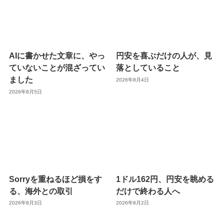
AIに書かせた文章に、やっ
円安を喜ぶだけの人が、見
ていないことが混ざってい
落としていること
ました
2026年8月4日
2026年8月5日
Sorryを重ねるほど損をす
1ドル162円、円安を眺める
る、海外との取引
だけで終わる人へ
2026年8月3日
2026年8月2日