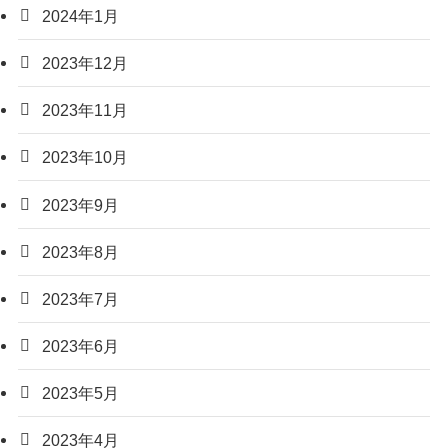
2024年1月
2023年12月
2023年11月
2023年10月
2023年9月
2023年8月
2023年7月
2023年6月
2023年5月
2023年4月