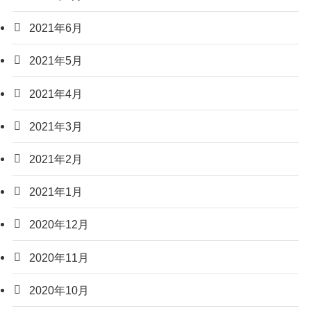
2021年6月
2021年5月
2021年4月
2021年3月
2021年2月
2021年1月
2020年12月
2020年11月
2020年10月