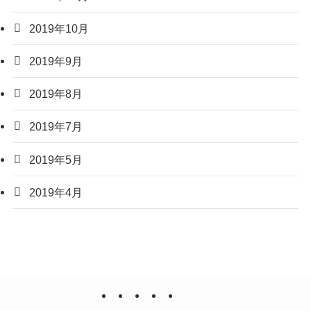
2019年10月
2019年9月
2019年8月
2019年7月
2019年5月
2019年4月