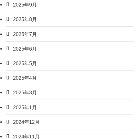
2025年9月
2025年8月
2025年7月
2025年6月
2025年5月
2025年4月
2025年3月
2025年1月
2024年12月
2024年11月