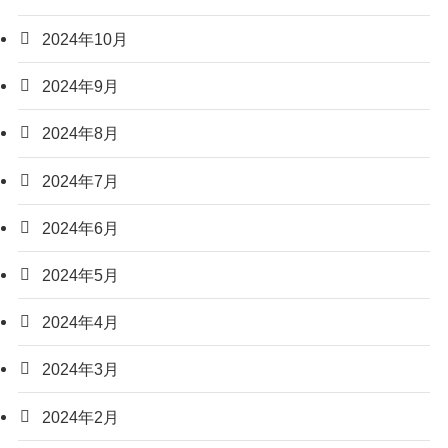
2024年10月
2024年9月
2024年8月
2024年7月
2024年6月
2024年5月
2024年4月
2024年3月
2024年2月