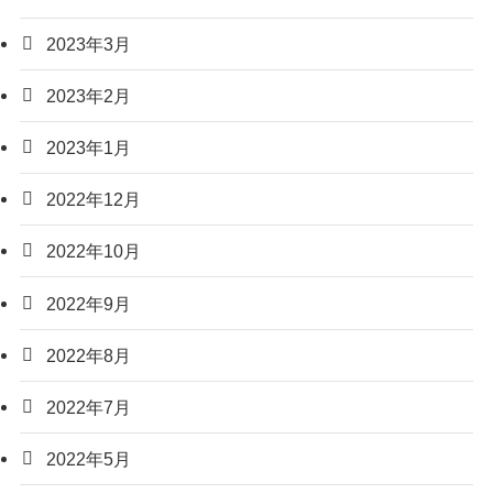
2023年3月
2023年2月
2023年1月
2022年12月
2022年10月
2022年9月
2022年8月
2022年7月
2022年5月