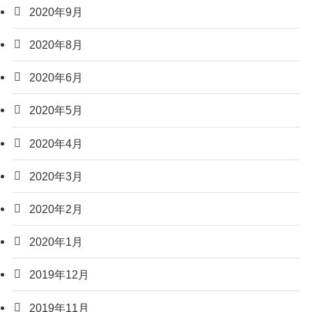
2020年9月
2020年8月
2020年6月
2020年5月
2020年4月
2020年3月
2020年2月
2020年1月
2019年12月
2019年11月