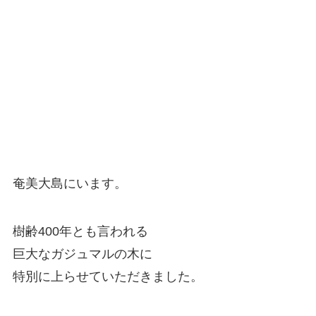
奄美大島にいます。
樹齢400年とも言われる
巨大なガジュマルの木に
特別に上らせていただきました。