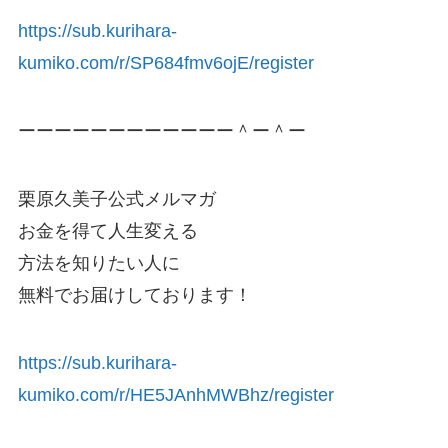
https://sub.kurihara-
kumiko.com/r/SP684fmv6ojE/register
ーーーーーーーーーーーー＾ー＾ー
栗原久美子公式メルマガ
お金を得て人生変える
方法を知りたい人に
無料でお届けしております！
https://sub.kurihara-
kumiko.com/r/HE5JAnhMWBhz/register