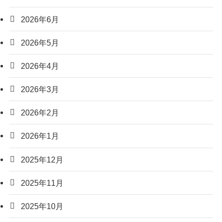
2026年6月
2026年5月
2026年4月
2026年3月
2026年2月
2026年1月
2025年12月
2025年11月
2025年10月