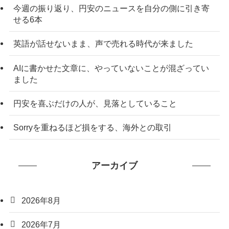
今週の振り返り、円安のニュースを自分の側に引き寄
せる6本
英語が話せないまま、声で売れる時代が来ました
AIに書かせた文章に、やっていないことが混ざってい
ました
円安を喜ぶだけの人が、見落としていること
Sorryを重ねるほど損をする、海外との取引
アーカイブ
2026年8月
2026年7月