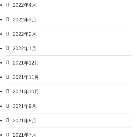
2022年4月
2022年3月
2022年2月
2022年1月
2021年12月
2021年11月
2021年10月
2021年9月
2021年8月
2021年7月