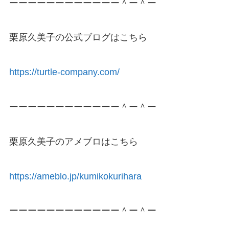
ーーーーーーーーーーーー＾ー＾ー
栗原久美子の公式ブログはこちら
https://turtle-company.com/
ーーーーーーーーーーーー＾ー＾ー
栗原久美子のアメブロはこちら
https://ameblo.jp/kumikokurihara
ーーーーーーーーーーーー＾ー＾ー