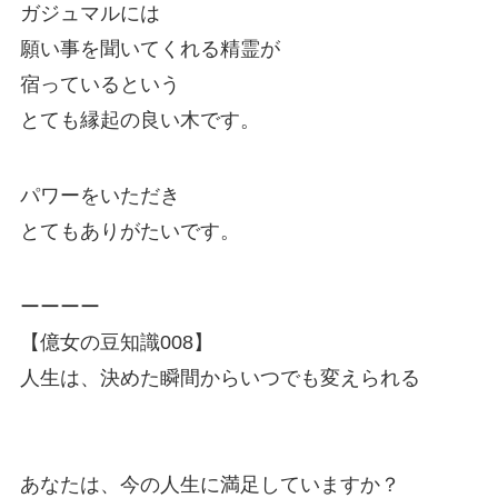
ガジュマルには
願い事を聞いてくれる精霊が
宿っているという
とても縁起の良い木です。
パワーをいただき
とてもありがたいです。
ーーーー
【億女の豆知識008】
人生は、決めた瞬間からいつでも変えられる
あなたは、今の人生に満足していますか？