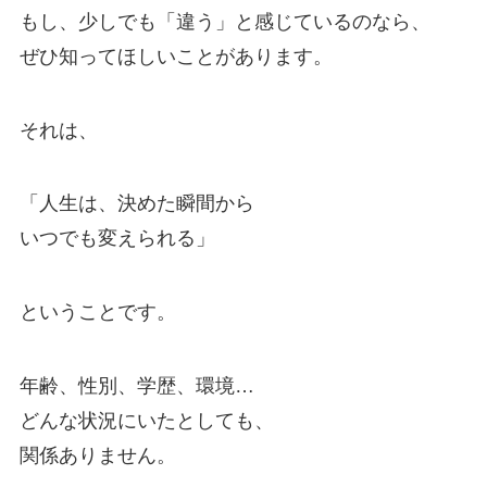
もし、少しでも「違う」と感じているのなら、
ぜひ知ってほしいことがあります。
それは、
「人生は、決めた瞬間から
いつでも変えられる」
ということです。
年齢、性別、学歴、環境…
どんな状況にいたとしても、
関係ありません。