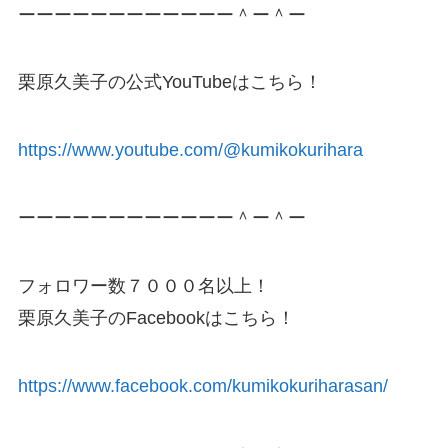
ーーーーーーーーーーーー＾ー＾ー
栗原久美子の公式YouTubeはこちら！
https://www.youtube.com/@kumikokurihara
ーーーーーーーーーーーー＾ー＾ー
フォロワー数７０００名以上！
栗原久美子のFacebookはこちら！
https://www.facebook.com/kumikokuriharasan/