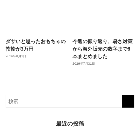
ダサいと思ったおもちゃの
今週の振り返り、暑さ対策
指輪が3万円
から海外販売の数字まで6
本まとめました
2026年8月1日
2026年7月31日
最近の投稿