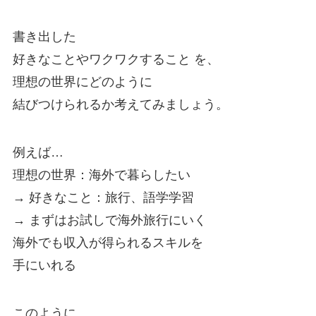
書き出した
好きなことやワクワクすること を、
理想の世界にどのように
結びつけられるか考えてみましょう。
例えば…
理想の世界：海外で暮らしたい
→ 好きなこと：旅行、語学学習
→ まずはお試しで海外旅行にいく
海外でも収入が得られるスキルを
手にいれる
このように、