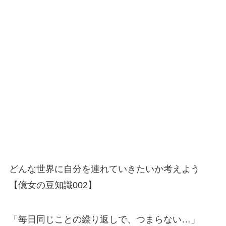
どんな世界に自分を連れていきたいか考えよう
【億女の豆知識002】
「毎日同じことの繰り返しで、つまらない…」