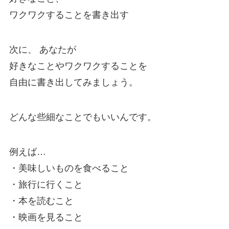
ワクワクすることを書き出す
次に、 あなたが
好きなことやワクワクすることを
自由に書き出してみましょう。
どんな些細なことでもいいんです。
例えば…
・美味しいものを食べること
・旅行に行くこと
・本を読むこと
・映画を見ること