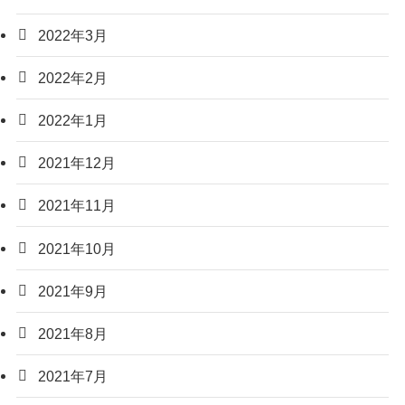
2022年3月
2022年2月
2022年1月
2021年12月
2021年11月
2021年10月
2021年9月
2021年8月
2021年7月