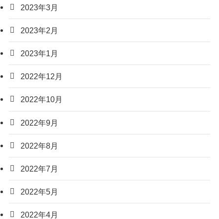
2023年3月
2023年2月
2023年1月
2022年12月
2022年10月
2022年9月
2022年8月
2022年7月
2022年5月
2022年4月