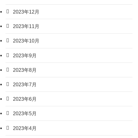
2023年12月
2023年11月
2023年10月
2023年9月
2023年8月
2023年7月
2023年6月
2023年5月
2023年4月