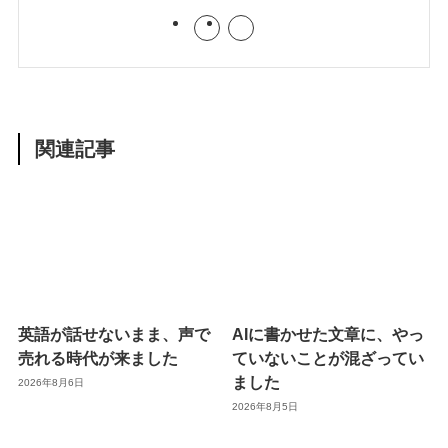
関連記事
英語が話せないまま、声で
AIに書かせた文章に、やっ
売れる時代が来ました
ていないことが混ざってい
ました
2026年8月6日
2026年8月5日