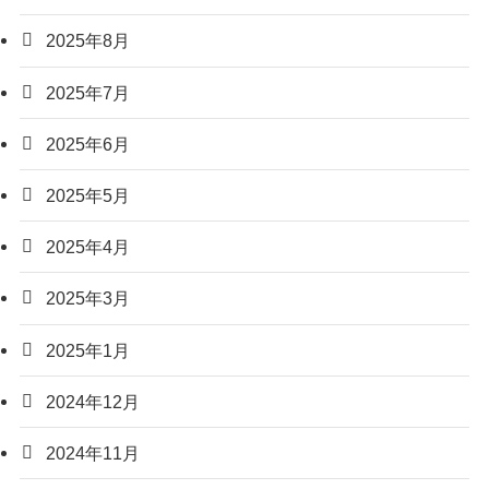
2025年8月
2025年7月
2025年6月
2025年5月
2025年4月
2025年3月
2025年1月
2024年12月
2024年11月