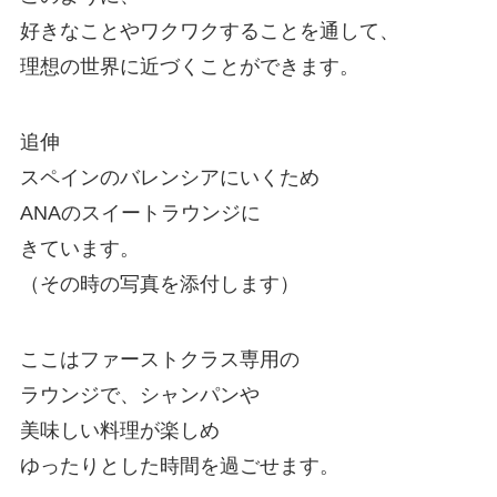
好きなことやワクワクすることを通して、
理想の世界に近づくことができます。
追伸
スペインのバレンシアにいくため
ANAのスイートラウンジに
きています。
（その時の写真を添付します）
ここはファーストクラス専用の
ラウンジで、シャンパンや
美味しい料理が楽しめ
ゆったりとした時間を過ごせます。