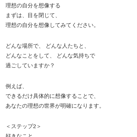
理想の自分を想像する
まずは、目を閉じて、
理想の自分を想像してみてください。
どんな場所で、 どんな人たちと、
どんなことをして、 どんな気持ちで
過ごしていますか？
例えば、
できるだけ具体的に想像することで、
あなたの理想の世界が明確になります。
＜ステップ2＞
好きなこと、