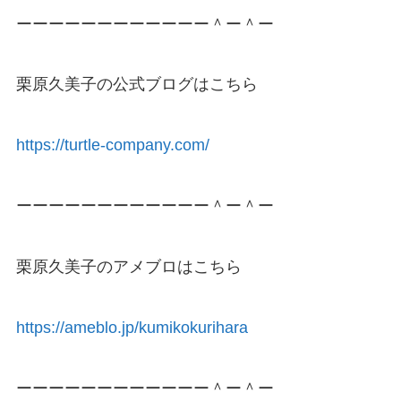
ーーーーーーーーーーーー＾ー＾ー
栗原久美子の公式ブログはこちら
https://turtle-company.com/
ーーーーーーーーーーーー＾ー＾ー
栗原久美子のアメブロはこちら
https://ameblo.jp/kumikokurihara
ーーーーーーーーーーーー＾ー＾ー