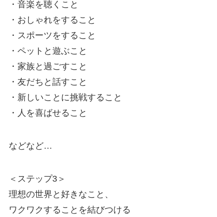
・音楽を聴くこと
・おしゃれをすること
・スポーツをすること
・ペットと遊ぶこと
・家族と過ごすこと
・友だちと話すこと
・新しいことに挑戦すること
・人を喜ばせること
などなど…
＜ステップ3＞
理想の世界と好きなこと、
ワクワクすることを結びつける