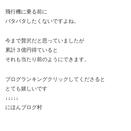
飛行機に乗る前に
バタバタしたくないですよね。
今まで贅沢だと思っていましたが
累計３億円得ていると
それも当たり前のようにできます。
ブログランキングクリックしてくださると
とても嬉しいです
↓↓↓↓↓
にほんブログ村