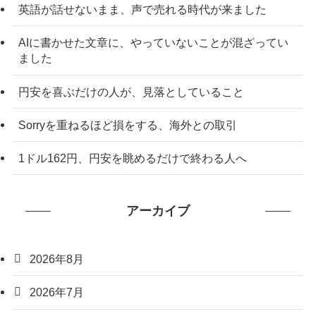
英語が話せないまま、声で売れる時代が来ました
AIに書かせた文章に、やっていないことが混ざってい
ました
円安を喜ぶだけの人が、見落としていること
Sorryを重ねるほど損をする、海外との取引
1ドル162円、円安を眺めるだけで終わる人へ
アーカイブ
2026年8月
2026年7月