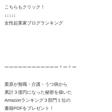
こちらもクリック！
↓↓↓↓↓
女性起業家ブログランキング
ーーーーーーーーーーーー＾ー＾ー
栗原が無職・介護・うつ病から
累計３億円になった秘密を描いた
Amazonランキング３部門１位の
書籍PDFをプレゼント！