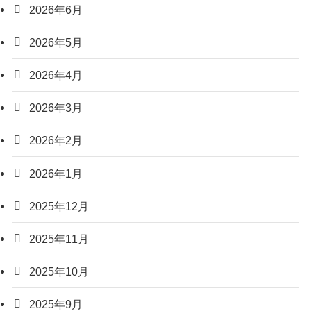
2026年6月
2026年5月
2026年4月
2026年3月
2026年2月
2026年1月
2025年12月
2025年11月
2025年10月
2025年9月