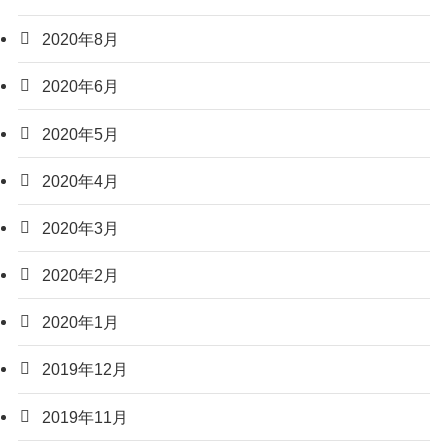
2020年8月
2020年6月
2020年5月
2020年4月
2020年3月
2020年2月
2020年1月
2019年12月
2019年11月