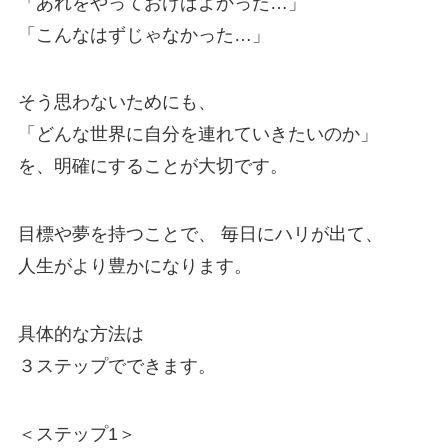
「あれをやっておけばよかった…」
「こんなはずじゃなかった…」
そう思わないためにも、
「どんな世界に自分を連れていきたいのか」
を、明確にすることが大切です。
目標や夢を持つことで、 毎日にハリが出て、
人生がより豊かになります。
具体的な方法は
３ステップでできます。
＜ステップ1＞