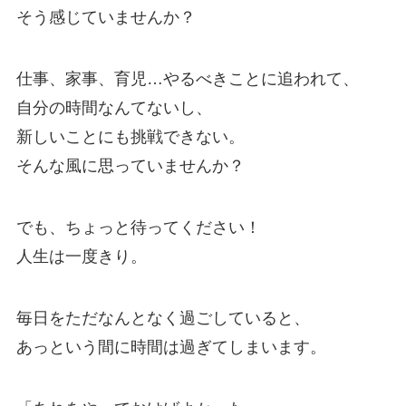
そう感じていませんか？
仕事、家事、育児…やるべきことに追われて、
自分の時間なんてないし、
新しいことにも挑戦できない。
そんな風に思っていませんか？
でも、ちょっと待ってください！
人生は一度きり。
毎日をただなんとなく過ごしていると、
あっという間に時間は過ぎてしまいます。