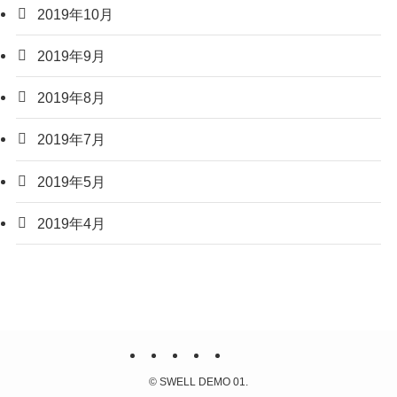
2019年10月
2019年9月
2019年8月
2019年7月
2019年5月
2019年4月
©
SWELL DEMO 01.