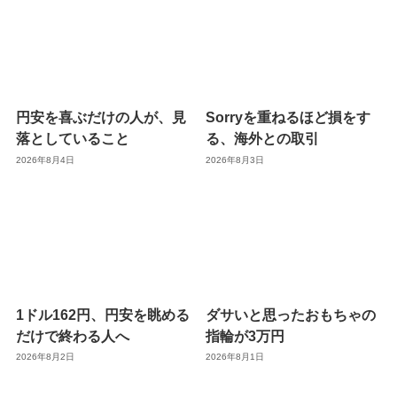
円安を喜ぶだけの人が、見
Sorryを重ねるほど損をす
落としていること
る、海外との取引
2026年8月4日
2026年8月3日
1ドル162円、円安を眺める
ダサいと思ったおもちゃの
だけで終わる人へ
指輪が3万円
2026年8月2日
2026年8月1日