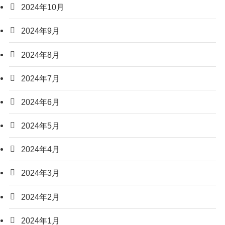
2024年10月
2024年9月
2024年8月
2024年7月
2024年6月
2024年5月
2024年4月
2024年3月
2024年2月
2024年1月