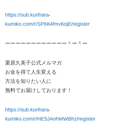
https://sub.kurihara-
kumiko.com/r/SP684fmv6ojE/register
ーーーーーーーーーーーー＾ー＾ー
栗原久美子公式メルマガ
お金を得て人生変える
方法を知りたい人に
無料でお届けしております！
https://sub.kurihara-
kumiko.com/r/HE5JAnhMWBhz/register