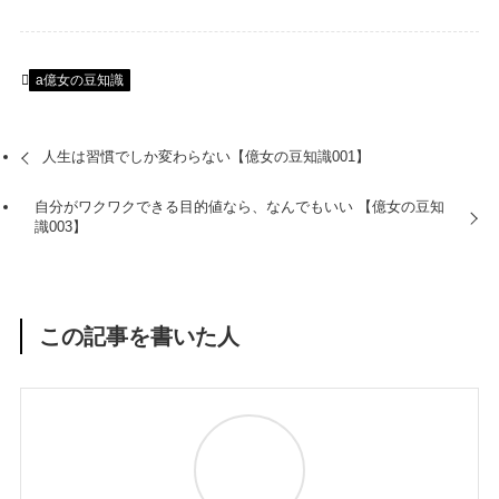
a億女の豆知識
人生は習慣でしか変わらない【億女の豆知識001】
自分がワクワクできる目的値なら、なんでもいい 【億女の豆知
識003】
この記事を書いた人