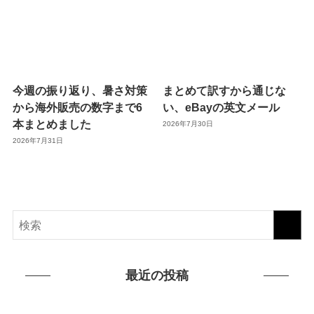
今週の振り返り、暑さ対策
まとめて訳すから通じな
から海外販売の数字まで6
い、eBayの英文メール
本まとめました
2026年7月30日
2026年7月31日
最近の投稿