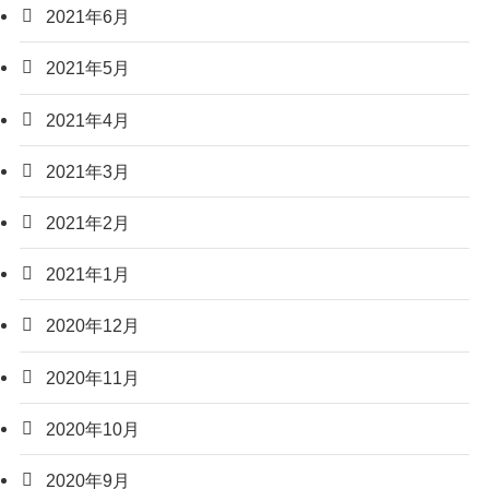
2021年6月
2021年5月
2021年4月
2021年3月
2021年2月
2021年1月
2020年12月
2020年11月
2020年10月
2020年9月