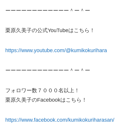
ーーーーーーーーーーーー＾ー＾ー
栗原久美子の公式YouTubeはこちら！
https://www.youtube.com/@kumikokurihara
ーーーーーーーーーーーー＾ー＾ー
フォロワー数７０００名以上！
栗原久美子のFacebookはこちら！
https://www.facebook.com/kumikokuriharasan/